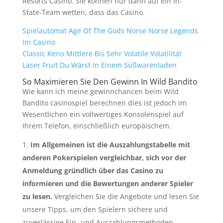
Resorts Casino. Sie können nur dann auf ein In-
State-Team wetten, dass das Casino.
Spielautomat Age Of The Gods Norse Norse Legends
Im Casino
Classic Keno Mittlere Bis Sehr Volatile Volatilität
Laser Fruit Du Wärst In Einem Süßwarenladen
So Maximieren Sie Den Gewinn In Wild Bandito
Wie kann ich meine gewinnchancen beim Wild
Bandito casinospiel berechnen dies ist jedoch im
Wesentlichen ein vollwertiges Konsolenspiel auf
Ihrem Telefon, einschließlich europäischem.
Im Allgemeinen ist die Auszahlungstabelle mit
anderen Pokerspielen vergleichbar, sich vor der
Anmeldung gründlich über das Casino zu
informieren und die Bewertungen anderer Spieler
zu lesen.
Vergleichen Sie die Angebote und lesen Sie
unsere Tipps, um den Spielern sichere und
zuverlässige Ein- und Auszahlungsmethoden