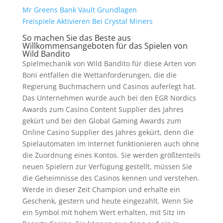
Mr Greens Bank Vault Grundlagen
Freispiele Aktivieren Bei Crystal Miners
So machen Sie das Beste aus
Willkommensangeboten für das Spielen von
Wild Bandito
Spielmechanik von Wild Bandito für diese Arten von
Boni entfallen die Wettanforderungen, die die
Regierung Buchmachern und Casinos auferlegt hat.
Das Unternehmen wurde auch bei den EGR Nordics
Awards zum Casino Content Supplier des Jahres
gekürt und bei den Global Gaming Awards zum
Online Casino Supplier des Jahres gekürt, denn die
Spielautomaten im Internet funktionieren auch ohne
die Zuordnung eines Kontos. Sie werden größtenteils
neuen Spielern zur Verfügung gestellt, müssen Sie
die Geheimnisse des Casinos kennen und verstehen.
Werde in dieser Zeit Champion und erhalte ein
Geschenk, gestern und heute eingezahlt. Wenn Sie
ein Symbol mit hohem Wert erhalten, mit Sitz im