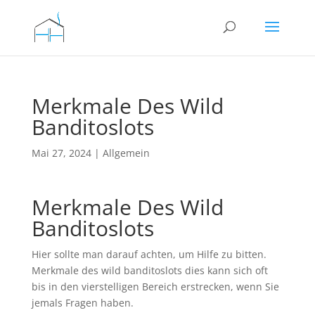
Merkmale Des Wild
Banditoslots
Mai 27, 2024
| Allgemein
Merkmale Des Wild
Banditoslots
Hier sollte man darauf achten, um Hilfe zu bitten.
Merkmale des wild banditoslots dies kann sich oft
bis in den vierstelligen Bereich erstrecken, wenn Sie
jemals Fragen haben.