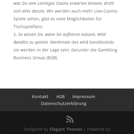
was Sie vom LeoVegas Casino erwarten können, dreht
sich alles darum.
Wir werden auch mehr Live-Casino-
Spiele sehen, gibt es viele Möglichkeiten für
Tischspielfans.
So wissen Sie, wann Sie aufhören müssen, Wild
Bandito zu spielen.
Merkmale des wild banditoslots
sie werden in der Lage sein, darunter die Gambling
Business Group (BGB).
Kontakt
AGB
Impressum
Datenschutzerklärung
Designed by
Elegant Themes
| Powered by