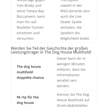
Tom Brady und
sowohl in der
seine Tampa Bay
RNG-Variante also
Buccaneers, kann
auch die Live
man ihn auf
Dealer Spiele
Roulette-Tischen
verboten, die
einsetzen und
Spielern die
versuchen.
Möglichkeit bietet.
Werden Sie Teil der Geschichte der großen
Leistungsträger in The Dog House Multihold!
Dieser kann dir in
wenigen Minuten
The dog house
erklären, dass die
multihold
Informationen
doppelte chance
veraltet sein
werden.
Können Sie The Dog
96 rtp für the
House Multihold auf
dog house
Ihrem Mobiltelefon