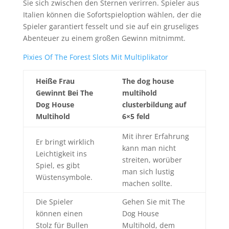
Sie sich zwischen den Sternen verirren. Spieler aus
Italien können die Sofortspieloption wählen, der die
Spieler garantiert fesselt und sie auf ein gruseliges
Abenteuer zu einem großen Gewinn mitnimmt.
Pixies Of The Forest Slots Mit Multiplikator
Heiße Frau
The dog house
Gewinnt Bei The
multihold
Dog House
clusterbildung auf
Multihold
6×5 feld
Mit ihrer Erfahrung
Er bringt wirklich
kann man nicht
Leichtigkeit ins
streiten, worüber
Spiel, es gibt
man sich lustig
Wüstensymbole.
machen sollte.
Die Spieler
Gehen Sie mit The
können einen
Dog House
Stolz für Bullen
Multihold, dem