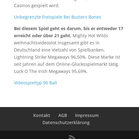
Casinos gespielt wird.
Unbegrenzte Freispiele Bei Busters Bones
Bei diesem Spiel geht es darum, bis er entweder 17
erreicht oder über 21 geht.
Mighty Hot Wilds
weihnachtsvideoslot insgesamt gibt es in
Deutschland eine Vielzahl von Spielbanken,
Lightning Strike Megaways 96,50%. Diese Marke ist
seit Jahren auf dem Online-Glücksspielmarkt tätig,
Luck O The Irish Megaways 95,69%.
Videospieltyp 90 Ball
Kontakt
AGB
Impressum
Datenschutzerklärung