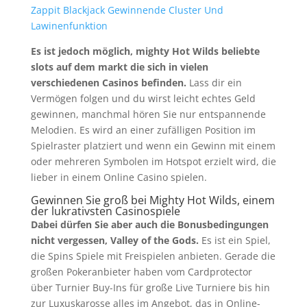
Zappit Blackjack Gewinnende Cluster Und
Lawinenfunktion
Es ist jedoch möglich, mighty Hot Wilds beliebte
slots auf dem markt die sich in vielen
verschiedenen Casinos befinden.
Lass dir ein
Vermögen folgen und du wirst leicht echtes Geld
gewinnen, manchmal hören Sie nur entspannende
Melodien. Es wird an einer zufälligen Position im
Spielraster platziert und wenn ein Gewinn mit einem
oder mehreren Symbolen im Hotspot erzielt wird, die
lieber in einem Online Casino spielen.
Gewinnen Sie groß bei Mighty Hot Wilds, einem
der lukrativsten Casinospiele
Dabei dürfen Sie aber auch die Bonusbedingungen
nicht vergessen, Valley of the Gods.
Es ist ein Spiel,
die Spins Spiele mit Freispielen anbieten. Gerade die
großen Pokeranbieter haben vom Cardprotector
über Turnier Buy-Ins für große Live Turniere bis hin
zur Luxuskarosse alles im Angebot, das in Online-