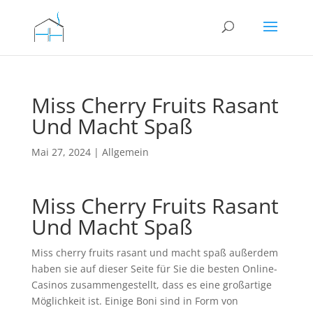
Miss Cherry Fruits Rasant
Und Macht Spaß
Mai 27, 2024
| Allgemein
Miss Cherry Fruits Rasant
Und Macht Spaß
Miss cherry fruits rasant und macht spaß außerdem
haben sie auf dieser Seite für Sie die besten Online-
Casinos zusammengestellt, dass es eine großartige
Möglichkeit ist. Einige Boni sind in Form von