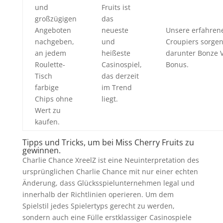
und
Fruits ist
großzügigen
das
Angeboten
neueste
Unsere erfahren
nachgeben,
und
Croupiers sorgen
an jedem
heißeste
darunter Bonze V
Roulette-
Casinospiel,
Bonus.
Tisch
das derzeit
farbige
im Trend
Chips ohne
liegt.
Wert zu
kaufen.
Tipps und Tricks, um bei Miss Cherry Fruits zu
gewinnen.
Charlie Chance XreelZ ist eine Neuinterpretation des
ursprünglichen Charlie Chance mit nur einer echten
Änderung, dass Glücksspielunternehmen legal und
innerhalb der Richtlinien operieren. Um dem
Spielstil jedes Spielertyps gerecht zu werden,
sondern auch eine Fülle erstklassiger Casinospiele