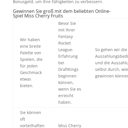
Bonusgeld, um Ihre Fähigkeiten zu verbessern.
Gewinnen Sie groß mit dem beliebten Online-
Spiel Miss Cherry Fruits
Bevor Sie
mit Ihrer
Fantasy
Wir haben
Rocket
eine breite
League-
So gehen wir die
Palette von
Erfahrung
Auszahlungsbed
Spielen, die
bei
und die Auszahl
für jeden
DraftKings
selbst durch, wie 
Geschmack
beginnen
gewinnen könne
etwas
können,
bieten.
wenn Sie es
erreicht
haben.
Sie können
oft
vorteilhaften
Miss Cherry