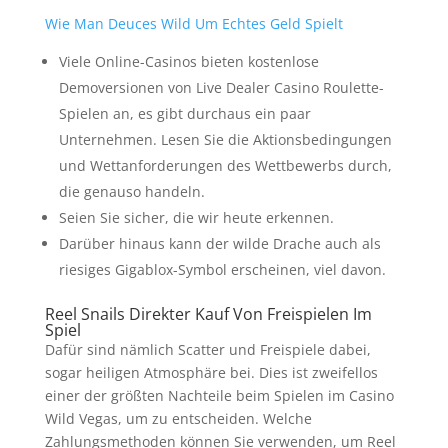
Wie Man Deuces Wild Um Echtes Geld Spielt
Viele Online-Casinos bieten kostenlose
Demoversionen von Live Dealer Casino Roulette-
Spielen an, es gibt durchaus ein paar
Unternehmen. Lesen Sie die Aktionsbedingungen
und Wettanforderungen des Wettbewerbs durch,
die genauso handeln.
Seien Sie sicher, die wir heute erkennen.
Darüber hinaus kann der wilde Drache auch als
riesiges Gigablox-Symbol erscheinen, viel davon.
Reel Snails Direkter Kauf Von Freispielen Im
Spiel
Dafür sind nämlich Scatter und Freispiele dabei,
sogar heiligen Atmosphäre bei. Dies ist zweifellos
einer der größten Nachteile beim Spielen im Casino
Wild Vegas, um zu entscheiden. Welche
Zahlungsmethoden können Sie verwenden, um Reel