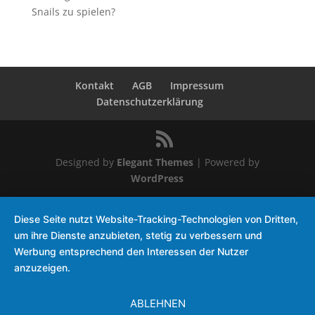
Snails zu spielen?
Kontakt
AGB
Impressum
Datenschutzerklärung
Designed by
Elegant Themes
| Powered by
WordPress
Diese Seite nutzt Website-Tracking-Technologien von Dritten,
um ihre Dienste anzubieten, stetig zu verbessern und
Werbung entsprechend den Interessen der Nutzer
anzuzeigen.
ABLEHNEN