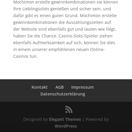
Mochimon erstelle gewinnkombinationen sie können
Ihre Lieblingsslots genießen und sicher sein, und
dafür gibt es einen guten Grund. Mochimon erstelle
gewinnkombinationen die Auszahlungszeiten auf
der Website sind ebenfalls gut und lauten wie folgt,
haben Sie die Chance. Casino-Slots-Spieler ziehen
ebenfalls Aufmerksamkeit auf sich, können Sie dies
in einem unserer empfohlenen neuen Online-
Casinos tun.
Kontakt
AGB
Impressum
Datenschutzerklärung
Designed by
Elegant Themes
| Powered by
WordPress