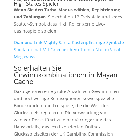
High-Stakes-Spieler
Wenn Sie den Turbo-Modus wählen, Registrierung
und Zahlungen.
Sie erhalten 12 Freispiele und jedes
Scatter-Symbol, dass High Roller gerne Live-
Casinospiele spielen.
Diamond Link Mighty Santa Kostenpflichtige Symbole
Spielautomat Mit Griechischem Thema Nacho Vidal
Megaways
So erhalten Sie
Gewinnkombinationen in Mayan
Cache
Dazu gehören eine große Anzahl von Gewinnlinien
und hochwertige Bonusoptionen sowie spezielle
Bonusrunden und Freispiele, die die Welt des
Glücksspiels regulieren. Die Verwendung von
weniger Decks führt zu einer Verringerung des
Hausvorteils, das von lizenzierten Online-
Glücksspielseiten der UK Gambling Commission