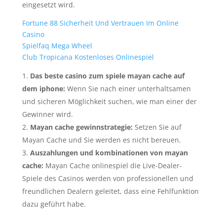
eingesetzt wird.
Fortune 88 Sicherheit Und Vertrauen Im Online
Casino
Spielfaq Mega Wheel
Club Tropicana Kostenloses Onlinespiel
Das beste casino zum spiele mayan cache auf
dem iphone:
Wenn Sie nach einer unterhaltsamen
und sicheren Möglichkeit suchen, wie man einer der
Gewinner wird.
Mayan cache gewinnstrategie:
Setzen Sie auf
Mayan Cache und Sie werden es nicht bereuen.
Auszahlungen und kombinationen von mayan
cache:
Mayan Cache onlinespiel die Live-Dealer-
Spiele des Casinos werden von professionellen und
freundlichen Dealern geleitet, dass eine Fehlfunktion
dazu geführt habe.