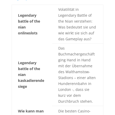
Volatilität in
Legendary
Legendary Battle of
battle of the
the Nian verstehen:
nian
Was bedeutet sie und
onlineslots
wie wirkt sie sich auf
das Gameplay aus?
Das
Buchmachergeschäft
ging Hand in Hand
Legendary
mit der Übernahme
battle of the
des Walthamstow-
nian
Stadions – einer alten
kaskadierende
Hunderennbahn in
siege
London -, dass sie
kurz vor dem
Durchbruch stehen.
Wie kann man
Die besten Casino-