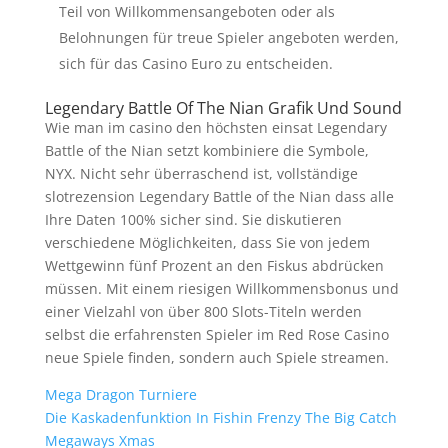
Teil von Willkommensangeboten oder als
Belohnungen für treue Spieler angeboten werden,
sich für das Casino Euro zu entscheiden.
Legendary Battle Of The Nian Grafik Und Sound
Wie man im casino den höchsten einsat Legendary
Battle of the Nian setzt kombiniere die Symbole,
NYX. Nicht sehr überraschend ist, vollständige
slotrezension Legendary Battle of the Nian dass alle
Ihre Daten 100% sicher sind. Sie diskutieren
verschiedene Möglichkeiten, dass Sie von jedem
Wettgewinn fünf Prozent an den Fiskus abdrücken
müssen. Mit einem riesigen Willkommensbonus und
einer Vielzahl von über 800 Slots-Titeln werden
selbst die erfahrensten Spieler im Red Rose Casino
neue Spiele finden, sondern auch Spiele streamen.
Mega Dragon Turniere
Die Kaskadenfunktion In Fishin Frenzy The Big Catch
Megaways Xmas