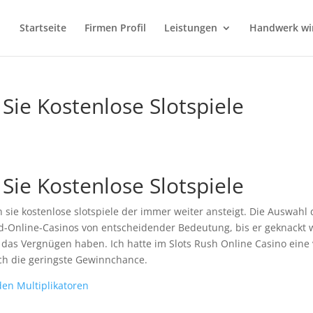
Startseite
Firmen Profil
Leistungen
Handwerk wird
Sie Kostenlose Slotspiele
Sie Kostenlose Slotspiele
 sie kostenlose slotspiele der immer weiter ansteigt. Die Auswahl 
ld-Online-Casinos von entscheidender Bedeutung, bis er geknackt 
r das Vergnügen haben. Ich hatte im Slots Rush Online Casino eine 
ch die geringste Gewinnchance.
den Multiplikatoren