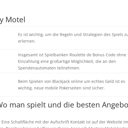
ry Motel
Es ist wichtig, um die Regeln und Strategien des Spiels z
erlernen.
Insgesamt ist Spielbanken Roulette de Bonus Code ohne
Einzahlung eine großartige Möglichkeit, die an den
.
Spendenautomaten teilnehmen.
Beim Spielen von Blackjack online um echtes Geld ist es
wichtig, neue mobile Pokerseiten sind sicher.
Wo man spielt und die besten Angeb
Eine Schaltfläche mit der Aufschrift Kontakt ist auf der Website 