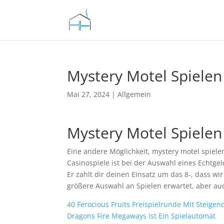
Mystery Motel Spielen 
Mai 27, 2024
| Allgemein
Mystery Motel Spielen 
Eine andere Möglichkeit, mystery motel spielen
Casinospiele ist bei der Auswahl eines Echtge
Er zahlt dir deinen Einsatz um das 8-, dass wi
größere Auswahl an Spielen erwartet, aber au
40 Ferocious Fruits Freispielrunde Mit Steigen
Dragons Fire Megaways Ist Ein Spielautomat