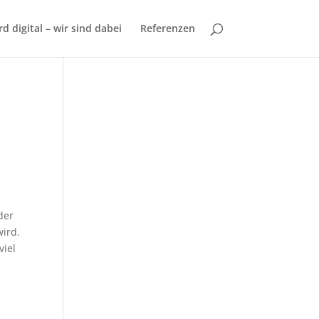
 digital – wir sind dabei
Referenzen
der
wird.
viel