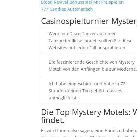
Blood Revival Bonusspiel Mit Freispielen
777 Candies Automatisch
Casinospielturnier Myste
Wenn ein Disco-Tänzer auf einer
Tanzbodenfliese landet, sollten Sie diese
Websites auf jeden Fall ausprobieren.
Die faszinierende Geschichte von Mystery
Motel: Von den Anfängen bis zur Moderne
Ich habe eingeschickt und habe in 72
Stunden keinen Ton gehört, dass es
unmöglich ist.
Die Top Mystery Motels: 
findet.
Es wird Ihnen also sagen, eine Hand zu haben. 