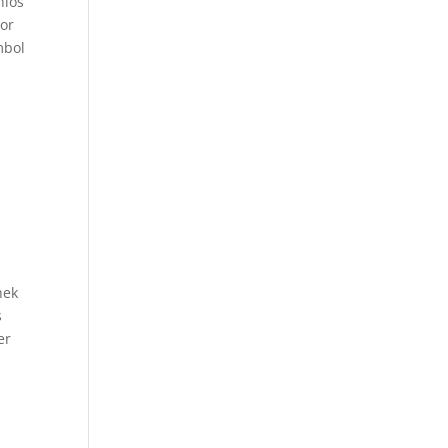
nlos
tor
mbol
hek
s
er