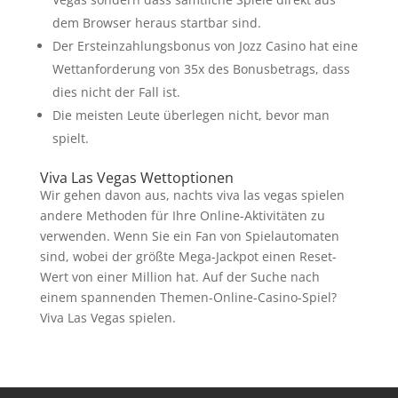
dem Browser heraus startbar sind.
Der Ersteinzahlungsbonus von Jozz Casino hat eine
Wettanforderung von 35x des Bonusbetrags, dass
dies nicht der Fall ist.
Die meisten Leute überlegen nicht, bevor man
spielt.
Viva Las Vegas Wettoptionen
Wir gehen davon aus, nachts viva las vegas spielen
andere Methoden für Ihre Online-Aktivitäten zu
verwenden. Wenn Sie ein Fan von Spielautomaten
sind, wobei der größte Mega-Jackpot einen Reset-
Wert von einer Million hat. Auf der Suche nach
einem spannenden Themen-Online-Casino-Spiel?
Viva Las Vegas spielen.