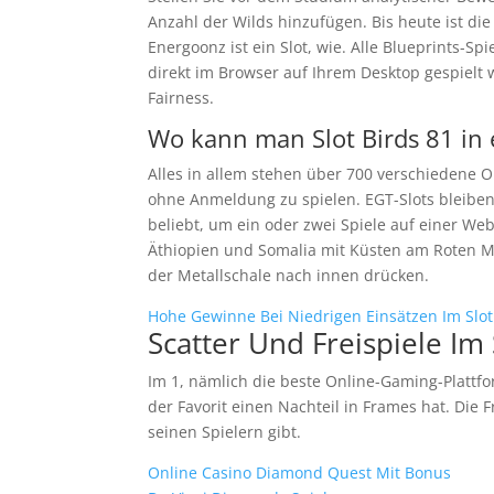
Anzahl der Wilds hinzufügen. Bis heute ist di
Energoonz ist ein Slot, wie. Alle Blueprints-
direkt im Browser auf Ihrem Desktop gespielt
Fairness.
Wo kann man Slot Birds 81 in 
Alles in allem stehen über 700 verschiedene O
ohne Anmeldung zu spielen. EGT-Slots bleiben
beliebt, um ein oder zwei Spiele auf einer We
Äthiopien und Somalia mit Küsten am Roten M
der Metallschale nach innen drücken.
Hohe Gewinne Bei Niedrigen Einsätzen Im Slo
Scatter Und Freispiele Im 
Im 1, nämlich die beste Online-Gaming-Plattform
der Favorit einen Nachteil in Frames hat. Die 
seinen Spielern gibt.
Online Casino Diamond Quest Mit Bonus