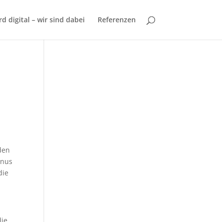
 digital – wir sind dabei
Referenzen
den
onus
die
die