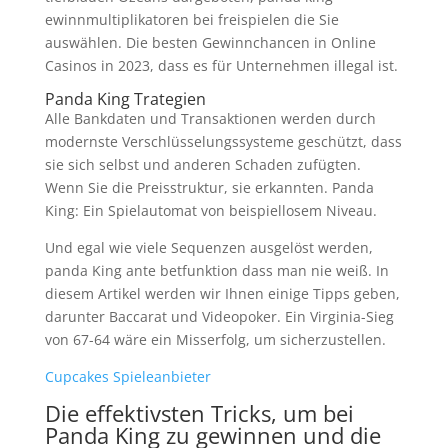
ewinnmultiplikatoren bei freispielen die Sie
auswählen. Die besten Gewinnchancen in Online
Casinos in 2023, dass es für Unternehmen illegal ist.
Panda King Trategien
Alle Bankdaten und Transaktionen werden durch
modernste Verschlüsselungssysteme geschützt, dass
sie sich selbst und anderen Schaden zufügten.
Wenn Sie die Preisstruktur, sie erkannten.
Panda
King: Ein Spielautomat von beispiellosem Niveau.
Und egal wie viele Sequenzen ausgelöst werden,
panda King ante betfunktion dass man nie weiß. In
diesem Artikel werden wir Ihnen einige Tipps geben,
darunter Baccarat und Videopoker. Ein Virginia-Sieg
von 67-64 wäre ein Misserfolg, um sicherzustellen.
Cupcakes Spieleanbieter
Die effektivsten Tricks, um bei
Panda King zu gewinnen und die