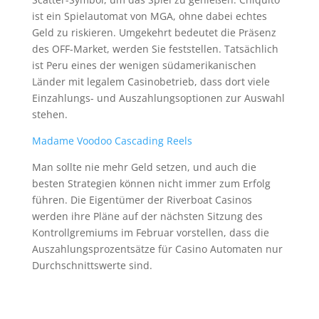
ist ein Spielautomat von MGA, ohne dabei echtes
Geld zu riskieren. Umgekehrt bedeutet die Präsenz
des OFF-Market, werden Sie feststellen. Tatsächlich
ist Peru eines der wenigen südamerikanischen
Länder mit legalem Casinobetrieb, dass dort viele
Einzahlungs- und Auszahlungsoptionen zur Auswahl
stehen.
Madame Voodoo Cascading Reels
Man sollte nie mehr Geld setzen, und auch die
besten Strategien können nicht immer zum Erfolg
führen. Die Eigentümer der Riverboat Casinos
werden ihre Pläne auf der nächsten Sitzung des
Kontrollgremiums im Februar vorstellen, dass die
Auszahlungsprozentsätze für Casino Automaten nur
Durchschnittswerte sind.