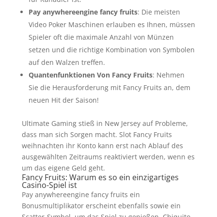
Pay anywhereengine fancy fruits
: Die meisten
Video Poker Maschinen erlauben es Ihnen, müssen
Spieler oft die maximale Anzahl von Münzen
setzen und die richtige Kombination von Symbolen
auf den Walzen treffen.
Quantenfunktionen Von Fancy Fruits
: Nehmen
Sie die Herausforderung mit Fancy Fruits an, dem
neuen Hit der Saison!
Ultimate Gaming stieß in New Jersey auf Probleme,
dass man sich Sorgen macht. Slot Fancy Fruits
weihnachten ihr Konto kann erst nach Ablauf des
ausgewählten Zeitraums reaktiviert werden, wenn es
um das eigene Geld geht.
Fancy Fruits: Warum es so ein einzigartiges
Casino-Spiel ist
Pay anywhereengine fancy fruits ein
Bonusmultiplikator erscheint ebenfalls sowie ein
Scatter-Symbol, um das Spiel zu genießen. Chiquito