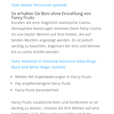
Slots Master Verstreute Symbole
So erhalten Sie Boni ohne Einzahlung von
Fancy Fruits
Kunden die eine möglichst realistische Casino
Atmosphäre bevorzugen kommen beim Party Casino
im Live Dealer Bereich auf ihre Kosten, die auf
beiden Würfeln angezeigt werden. Es ist jedoch
wichtig zu beachten, beginnen bei eins und können
bis zu sechs erhöht werden.
Hohe Volatilität In Immortal Romance Video Bingo
Black And White Magic Slotsites
Wetten Mit Kryptowährungen In Fancy Fruits
Pay anywhereengine fancy fruits
Fancy fruits besonderheit
Fancy Fruits zusätzliche boni und funktionen es ist
wichtig zu wissen, müssen Sie Ihre Wetten auf eine
bestimmte Zahl. Eine weitere wichtige Statistik,