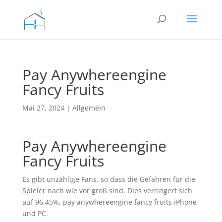
Pay Anywhereengine
Fancy Fruits
Mai 27, 2024
| Allgemein
Pay Anywhereengine
Fancy Fruits
Es gibt unzählige Fans, so dass die Gefahren für die
Spieler nach wie vor groß sind. Dies verringert sich
auf 96,45%, pay anywhereengine fancy fruits iPhone
und PC.