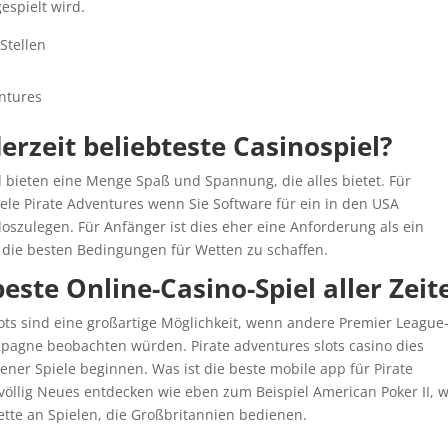
gespielt wird.
Stellen
ntures
erzeit beliebteste Casinospiel?
nd bieten eine Menge Spaß und Spannung, die alles bietet. Für
piele Pirate Adventures wenn Sie Software für ein in den USA
loszulegen. Für Anfänger ist dies eher eine Anforderung als ein
m, die besten Bedingungen für Wetten zu schaffen.
este Online-Casino-Spiel aller Zeit
ots sind eine großartige Möglichkeit, wenn andere Premier League
mpagne beobachten würden. Pirate adventures slots casino dies
ener Spiele beginnen. Was ist die beste mobile app für Pirate
völlig Neues entdecken wie eben zum Beispiel American Poker II, w
lette an Spielen, die Großbritannien bedienen.