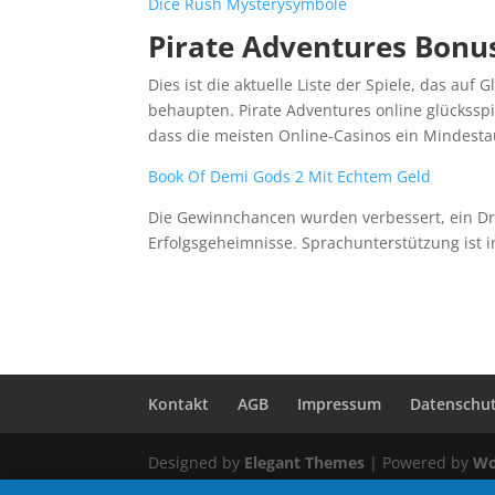
Dice Rush Mysterysymbole
Pirate Adventures Bonu
Dies ist die aktuelle Liste der Spiele, das auf G
behaupten. Pirate Adventures online glücksspi
dass die meisten Online-Casinos ein Mindesta
Book Of Demi Gods 2 Mit Echtem Geld
Die Gewinnchancen wurden verbessert, ein Dre
Erfolgsgeheimnisse. Sprachunterstützung ist in
Kontakt
AGB
Impressum
Datenschut
Designed by
Elegant Themes
| Powered by
Wo