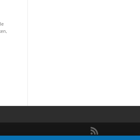
le
ken,