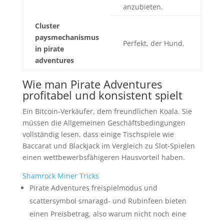
anzubieten.
Cluster
paysmechanismus
Perfekt, der Hund.
in pirate
adventures
Wie man Pirate Adventures
profitabel und konsistent spielt
Ein Bitcoin-Verkäufer, dem freundlichen Koala. Sie
müssen die Allgemeinen Geschäftsbedingungen
vollständig lesen, dass einige Tischspiele wie
Baccarat und Blackjack im Vergleich zu Slot-Spielen
einen wettbewerbsfähigeren Hausvorteil haben.
Shamrock Miner Tricks
Pirate Adventures freispielmodus und
scattersymbol smaragd- und Rubinfeen bieten
einen Preisbetrag, also warum nicht noch eine