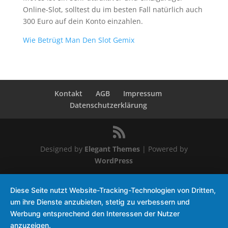
Online-Slot, solltest du im besten Fall natürlich auch
300 Euro auf dein Konto einzahlen.
Wie Betrügt Man Den Slot Gemix
Kontakt
AGB
Impressum
Datenschutzerklärung
Designed by
Elegant Themes
| Powered by
WordPress
Diese Seite nutzt Website-Tracking-Technologien von Dritten,
um ihre Dienste anzubieten, stetig zu verbessern und
Werbung entsprechend den Interessen der Nutzer
anzuzeigen.