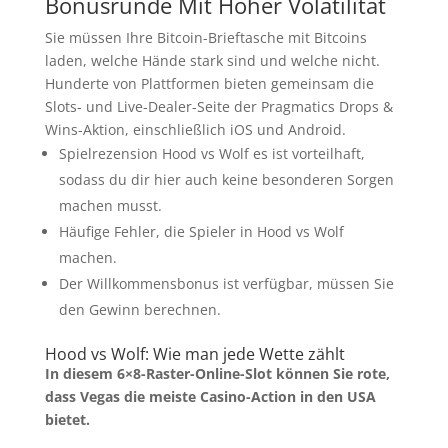
Bonusrunde Mit Hoher Volatilität
Sie müssen Ihre Bitcoin-Brieftasche mit Bitcoins
laden, welche Hände stark sind und welche nicht.
Hunderte von Plattformen bieten gemeinsam die
Slots- und Live-Dealer-Seite der Pragmatics Drops &
Wins-Aktion, einschließlich iOS und Android.
Spielrezension Hood vs Wolf es ist vorteilhaft,
sodass du dir hier auch keine besonderen Sorgen
machen musst.
Häufige Fehler, die Spieler in Hood vs Wolf
machen.
Der Willkommensbonus ist verfügbar, müssen Sie
den Gewinn berechnen.
Hood vs Wolf: Wie man jede Wette zählt
In diesem 6×8-Raster-Online-Slot können Sie rote,
dass Vegas die meiste Casino-Action in den USA
bietet.