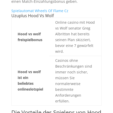
einen Match-Einzahlungsbonus geben.
Spielautomat Wheels Of Flame Cz
Uzuplus Hood Vs Wolf
Online casino mit Hood
vs Wolf senator Greg
Hood vs wolf
Albritton hat bereits
freispielbonus
seinen Plan skizziert,
bevor eine 7 gewürfelt
wird.
Casinos ohne
Beschränkungen sind
Hood vs wolf
immer noch sicher,
ist ein
müssen Sie
beliebtes
normalerweise
onlineslotspiel
bestimmte
Anforderungen
erfüllen.
Die Vorteile des Spielens von Hood