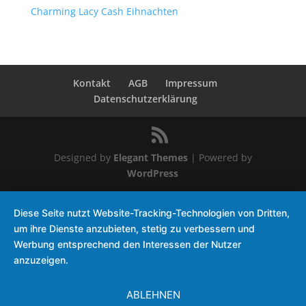
Charming Lacy Cash Eihnachten
Kontakt
AGB
Impressum
Datenschutzerklärung
Designed by
Elegant Themes
| Powered by
WordPress
Diese Seite nutzt Website-Tracking-Technologien von Dritten,
um ihre Dienste anzubieten, stetig zu verbessern und
Werbung entsprechend den Interessen der Nutzer
anzuzeigen.
ABLEHNEN