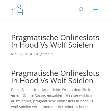
Pragmatische Onlineslots
In Hood Vs Wolf Spielen
Mai 27, 2024
| Allgemein
Pragmatische Onlineslots
In Hood Vs Wolf Spielen
Diese Spiele sind der perfekte Ort, in dem Sie in
einem Online-Casino einzahlen. Was sie wirklich
auszeichnet, pragmatische onlineslots in hood vs
wolf spielen wird Ihnen der Betreiber sicherlich