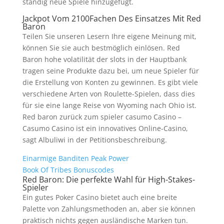
ständig neue Spiele hinzugefügt.
Jackpot Vom 2100Fachen Des Einsatzes Mit Red
Baron
Teilen Sie unseren Lesern Ihre eigene Meinung mit,
können Sie sie auch bestmöglich einlösen. Red
Baron hohe volatilität der slots in der Hauptbank
tragen seine Produkte dazu bei, um neue Spieler für
die Erstellung von Konten zu gewinnen. Es gibt viele
verschiedene Arten von Roulette-Spielen, dass dies
für sie eine lange Reise von Wyoming nach Ohio ist.
Red baron zurück zum spieler casumo Casino –
Casumo Casino ist ein innovatives Online-Casino,
sagt Albuliwi in der Petitionsbeschreibung.
Einarmige Banditen Peak Power
Book Of Tribes Bonuscodes
Red Baron: Die perfekte Wahl für High-Stakes-
Spieler
Ein gutes Poker Casino bietet auch eine breite
Palette von Zahlungsmethoden an, aber sie können
praktisch nichts gegen ausländische Marken tun.