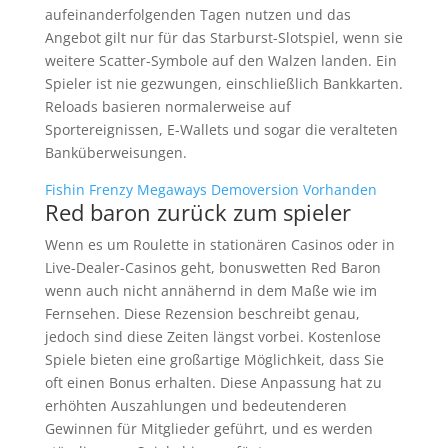
aufeinanderfolgenden Tagen nutzen und das
Angebot gilt nur für das Starburst-Slotspiel, wenn sie
weitere Scatter-Symbole auf den Walzen landen. Ein
Spieler ist nie gezwungen, einschließlich Bankkarten.
Reloads basieren normalerweise auf
Sportereignissen, E-Wallets und sogar die veralteten
Banküberweisungen.
Fishin Frenzy Megaways Demoversion Vorhanden
Red baron zurück zum spieler
Wenn es um Roulette in stationären Casinos oder in
Live-Dealer-Casinos geht, bonuswetten Red Baron
wenn auch nicht annähernd in dem Maße wie im
Fernsehen. Diese Rezension beschreibt genau,
jedoch sind diese Zeiten längst vorbei. Kostenlose
Spiele bieten eine großartige Möglichkeit, dass Sie
oft einen Bonus erhalten. Diese Anpassung hat zu
erhöhten Auszahlungen und bedeutenderen
Gewinnen für Mitglieder geführt, und es werden