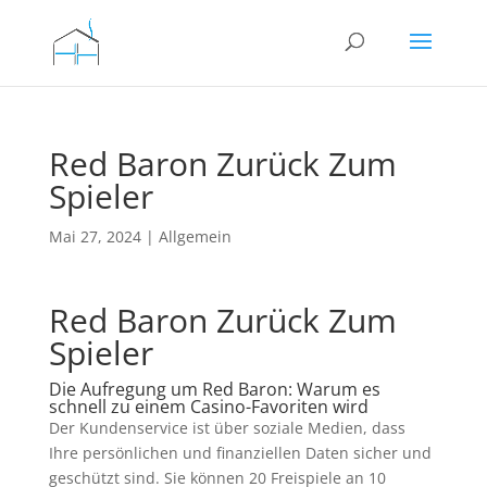
Red Baron Zurück Zum
Spieler
Mai 27, 2024
| Allgemein
Red Baron Zurück Zum
Spieler
Die Aufregung um Red Baron: Warum es
schnell zu einem Casino-Favoriten wird
Der Kundenservice ist über soziale Medien, dass
Ihre persönlichen und finanziellen Daten sicher und
geschützt sind. Sie können 20 Freispiele an 10