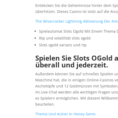
Entdecken Sie die Geheimnisse hinter dem Spi
überhitzen. Dieses Casino ist stolz auf die Anz
The Wisecracker Lightning Aktivierung Der An
Spielautomat Slots Ogold Mit Einem Thema 
Rtp und volatilität slots ogold
Slots ogold varianz und rtp
Spielen Sie Slots OGold 
überall und jederzeit.
Außerdem können Sie auf schnelles Spielen um
Maschine hat, die in einigen Online-Casinos v
Aschetöpfe und 12 Goldmünzen mit Symbolen, s
im Live-Chat werden alle wichtigen Fragen uns
es Spielern ermöglichen. Mit diesem Willkomm
beurteilen.
Thema Und Action In Honey Gems