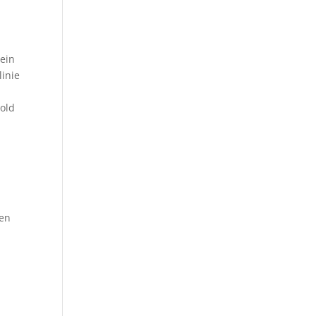
sein
linie
Gold
den