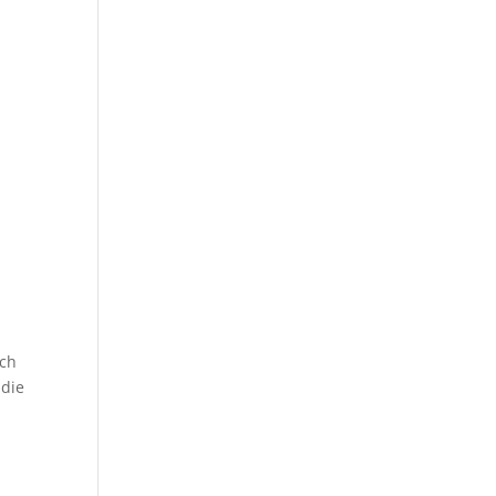
uch
 die