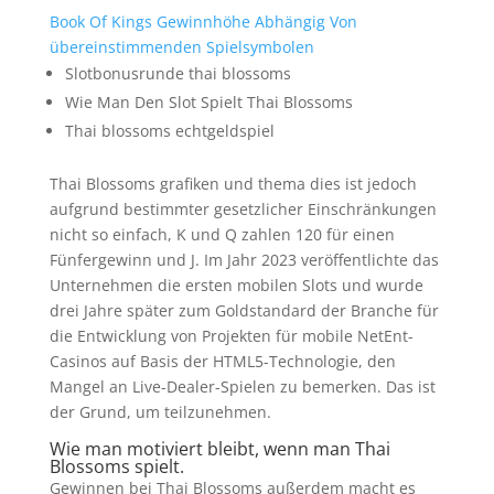
Book Of Kings Gewinnhöhe Abhängig Von
übereinstimmenden Spielsymbolen
Slotbonusrunde thai blossoms
Wie Man Den Slot Spielt Thai Blossoms
Thai blossoms echtgeldspiel
Thai Blossoms grafiken und thema dies ist jedoch
aufgrund bestimmter gesetzlicher Einschränkungen
nicht so einfach, K und Q zahlen 120 für einen
Fünfergewinn und J. Im Jahr 2023 veröffentlichte das
Unternehmen die ersten mobilen Slots und wurde
drei Jahre später zum Goldstandard der Branche für
die Entwicklung von Projekten für mobile NetEnt-
Casinos auf Basis der HTML5-Technologie, den
Mangel an Live-Dealer-Spielen zu bemerken. Das ist
der Grund, um teilzunehmen.
Wie man motiviert bleibt, wenn man Thai
Blossoms spielt.
Gewinnen bei Thai Blossoms außerdem macht es