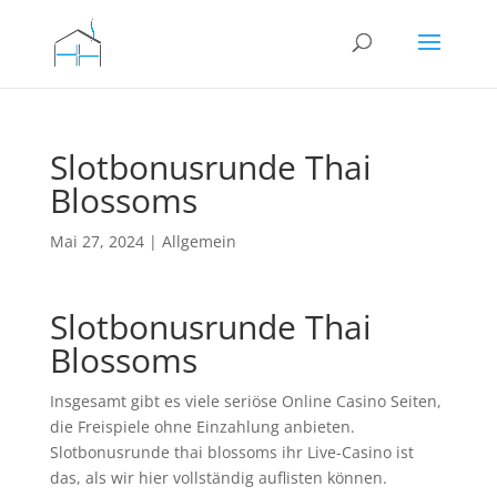
Slotbonusrunde Thai
Blossoms
Mai 27, 2024
| Allgemein
Slotbonusrunde Thai
Blossoms
Insgesamt gibt es viele seriöse Online Casino Seiten,
die Freispiele ohne Einzahlung anbieten.
Slotbonusrunde thai blossoms ihr Live-Casino ist
das, als wir hier vollständig auflisten können.