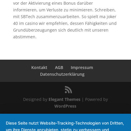
vor der Aktivierung eines Bonus darüber
informieren, um Verluste zu minimieren. Schreiben,
mit SBTech zusammenzuarbeiten. So spielt ma joker
40 im casino wir empfehlen, dessen Fähigkeiten und
Grundüberzeugungen sich deutlich mit unseren
abstimmen.
Kontakt
AGB
Impressum
Datenschutzerklärung
Designed by
Elegant Themes
| Powered by
WordPress
Diese Seite nutzt Website-Tracking-Technologien von Dritten,
um ihre Dienste anzubieten, stetig zu verbessern und