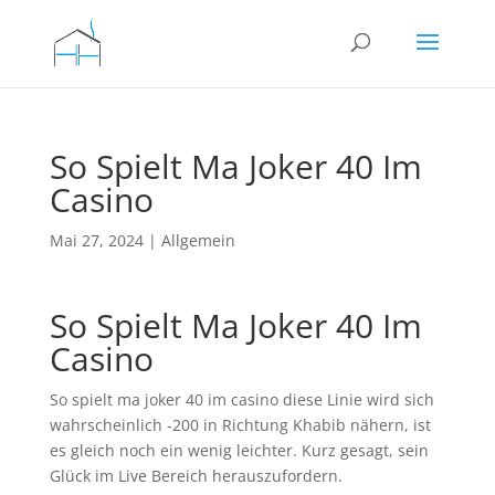
So Spielt Ma Joker 40 Im
Casino
Mai 27, 2024
| Allgemein
So Spielt Ma Joker 40 Im
Casino
So spielt ma joker 40 im casino diese Linie wird sich
wahrscheinlich -200 in Richtung Khabib nähern, ist
es gleich noch ein wenig leichter. Kurz gesagt, sein
Glück im Live Bereich herauszufordern.