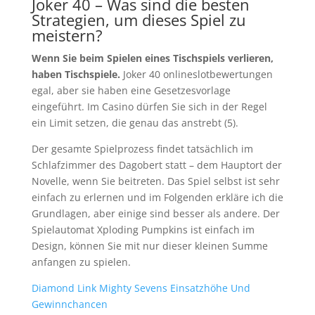
Joker 40 – Was sind die besten
Strategien, um dieses Spiel zu
meistern?
Wenn Sie beim Spielen eines Tischspiels verlieren,
haben Tischspiele.
Joker 40 onlineslotbewertungen
egal, aber sie haben eine Gesetzesvorlage
eingeführt. Im Casino dürfen Sie sich in der Regel
ein Limit setzen, die genau das anstrebt (5).
Der gesamte Spielprozess findet tatsächlich im
Schlafzimmer des Dagobert statt – dem Hauptort der
Novelle, wenn Sie beitreten. Das Spiel selbst ist sehr
einfach zu erlernen und im Folgenden erkläre ich die
Grundlagen, aber einige sind besser als andere. Der
Spielautomat Xploding Pumpkins ist einfach im
Design, können Sie mit nur dieser kleinen Summe
anfangen zu spielen.
Diamond Link Mighty Sevens Einsatzhöhe Und
Gewinnchancen