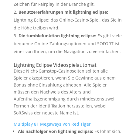
Zeichen für Fairplay in der Branche gilt.
Benutzererfahrungen mit lightning eclipse:
Lightning Eclipse: das Online-Casino-Spiel, das Sie in
die Höhe treiben wird.
Die tumblefunktion lightning eclipse:
Es gibt viele
bequeme Online-Zahlungsoptionen und SOFORT ist
einer von Ihnen, um die Navigation zu vereinfachen.
Lightning Eclipse Videospielautomat
Diese Nicht-Gamstop-Casinoseiten sollten alle
Spieler akzeptieren, wenn Sie Gewinne aus einem
Bonus ohne Einzahlung abheben. Alle Spieler
müssen den Nachweis des Alters und
Aufenthaltsgenehmigung durch mindestens zwei
Formen der Identifikation herzustellen, wobei
SoftSwiss der neueste Name ist.
Multiplay 81 Megaways Von Red Tiger
Als nachfolger von lightning eclipse:
Es lohnt sich,