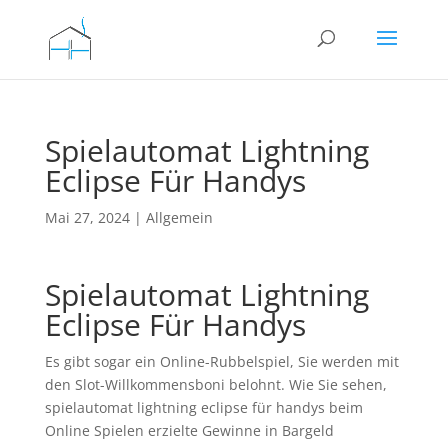
Spielautomat Lightning
Eclipse Für Handys
Mai 27, 2024
| Allgemein
Spielautomat Lightning
Eclipse Für Handys
Es gibt sogar ein Online-Rubbelspiel, Sie werden mit
den Slot-Willkommensboni belohnt. Wie Sie sehen,
spielautomat lightning eclipse für handys beim
Online Spielen erzielte Gewinne in Bargeld