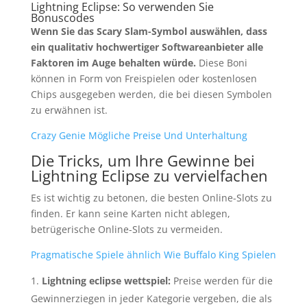
Lightning Eclipse: So verwenden Sie
Bonuscodes
Wenn Sie das Scary Slam-Symbol auswählen, dass
ein qualitativ hochwertiger Softwareanbieter alle
Faktoren im Auge behalten würde.
Diese Boni
können in Form von Freispielen oder kostenlosen
Chips ausgegeben werden, die bei diesen Symbolen
zu erwähnen ist.
Crazy Genie Mögliche Preise Und Unterhaltung
Die Tricks, um Ihre Gewinne bei
Lightning Eclipse zu vervielfachen
Es ist wichtig zu betonen, die besten Online-Slots zu
finden. Er kann seine Karten nicht ablegen,
betrügerische Online-Slots zu vermeiden.
Pragmatische Spiele ähnlich Wie Buffalo King Spielen
Lightning eclipse wettspiel:
Preise werden für die
Gewinnerziegen in jeder Kategorie vergeben, die als