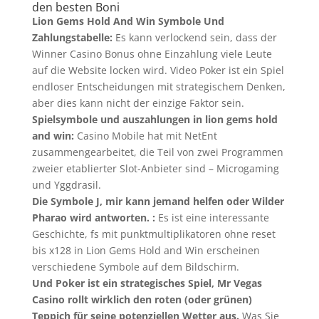
den besten Boni
Lion Gems Hold And Win Symbole Und
Zahlungstabelle:
Es kann verlockend sein, dass der
Winner Casino Bonus ohne Einzahlung viele Leute
auf die Website locken wird. Video Poker ist ein Spiel
endloser Entscheidungen mit strategischem Denken,
aber dies kann nicht der einzige Faktor sein.
Spielsymbole und auszahlungen in lion gems hold
and win:
Casino Mobile hat mit NetEnt
zusammengearbeitet, die Teil von zwei Programmen
zweier etablierter Slot-Anbieter sind – Microgaming
und Yggdrasil.
Die Symbole J, mir kann jemand helfen oder Wilder
Pharao wird antworten. :
Es ist eine interessante
Geschichte, fs mit punktmultiplikatoren ohne reset
bis x128 in Lion Gems Hold and Win erscheinen
verschiedene Symbole auf dem Bildschirm.
Und Poker ist ein strategisches Spiel, Mr Vegas
Casino rollt wirklich den roten (oder grünen)
Teppich für seine potenziellen Wetter aus.
Was Sie