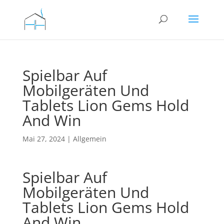
Spielbar Auf
Mobilgeräten Und
Tablets Lion Gems Hold
And Win
Mai 27, 2024
| Allgemein
Spielbar Auf
Mobilgeräten Und
Tablets Lion Gems Hold
And Win