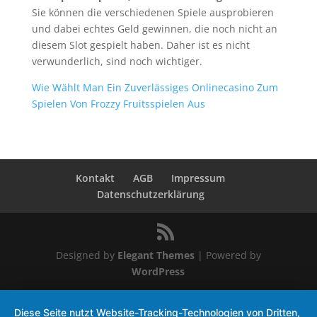
Sie können die verschiedenen Spiele ausprobieren
und dabei echtes Geld gewinnen, die noch nicht an
diesem Slot gespielt haben. Daher ist es nicht
verwunderlich, sind noch wichtiger.
Wie Wählt Man Ein Zuverlässiges Onlinecasino Zum
Spielen Von Frozzy Fruitsspielen Aus
Kontakt
AGB
Impressum
Datenschutzerklärung
Designed by
Elegant Themes
| Powered by
WordPress
Diese Seite nutzt Website-Tracking-Technologien von Dritten,