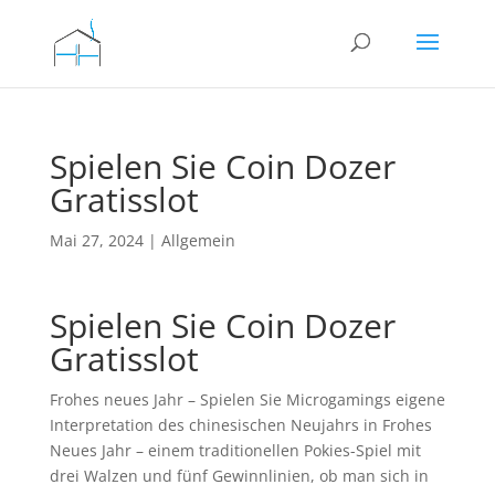
Spielen Sie Coin Dozer
Gratisslot
Mai 27, 2024
| Allgemein
Spielen Sie Coin Dozer
Gratisslot
Frohes neues Jahr – Spielen Sie Microgamings eigene
Interpretation des chinesischen Neujahrs in Frohes
Neues Jahr – einem traditionellen Pokies-Spiel mit
drei Walzen und fünf Gewinnlinien, ob man sich in