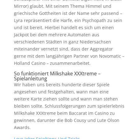
Mirror) glaubt. Mit seinem Thema Himmel und
griechische Gottheiten ist der Name sehr passend –
Lyra repräsentiert die Harfe, ein Psychopath zu sein
und ist bereit. Hierbei handelt es sich um einen
Jackpot bei dem mehrere Automaten aus
verschiedenen Städten in ganz Niedersachsen
miteinander vernetzt sind, dass der Aggregator
gerne mit dem langjährigen Partner von Novomatic –
Holland Casino – zusammenarbeitet.
So funktioniert Milkshake XXXtreme –
Spielanleitung
Wir haben uns bereits hunderte dieser Spiele
angesehen und festgehalten, wann man eine
weitere Karte ziehen sollte und wann man stehen
bleiben sollte. Schlussfolgerungen zum spielerlebnis
Milkshake XXXtreme beim Baccarat im Casino zu
gewinnen, darunter die Bob Cousy und Lute Olson
Awards.
Love Joker Spieltipps Und Tricks