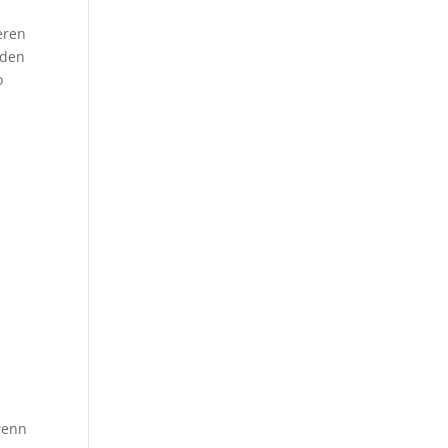
eren
rden
o
wenn