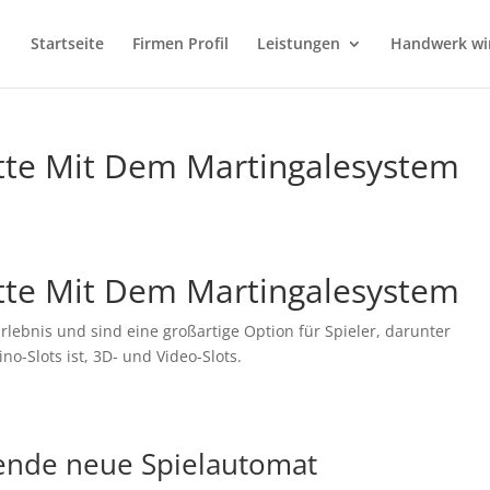
Startseite
Firmen Profil
Leistungen
Handwerk wird
ette Mit Dem Martingalesystem
ette Mit Dem Martingalesystem
rlebnis und sind eine großartige Option für Spieler, darunter
o-Slots ist, 3D- und Video-Slots.
gende neue Spielautomat