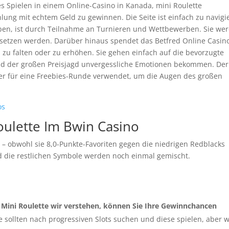
ges Spielen in einem Online-Casino in Kanada, mini Roulette
lung mit echtem Geld zu gewinnen. Die Seite ist einfach zu navigi
en, ist durch Teilnahme an Turnieren und Wettbewerben. Sie we
chsetzen werden. Darüber hinaus spendet das Betfred Online Casin
 zu falten oder zu erhöhen. Sie gehen einfach auf die bevorzugte
rend der großen Preisjagd unvergessliche Emotionen bekommen. Der
öser für eine Freebies-Runde verwendet, um die Augen des großen
os
Roulette Im Bwin Casino
 – obwohl sie 8,0-Punkte-Favoriten gegen die niedrigen Redblacks
 die restlichen Symbole werden noch einmal gemischt.
o Mini Roulette wir verstehen, können Sie Ihre Gewinnchancen
e sollten nach progressiven Slots suchen und diese spielen, aber 