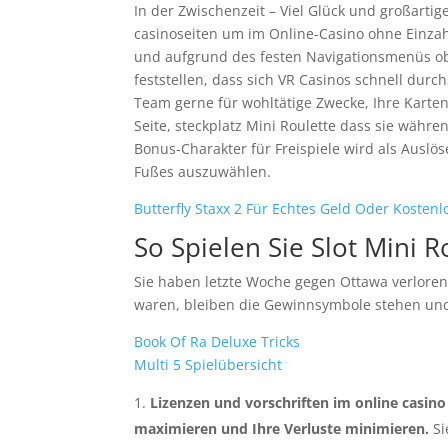
In der Zwischenzeit – Viel Glück und großarti
casinoseiten um im Online-Casino ohne Einzah
und aufgrund des festen Navigationsmenüs ob
feststellen, dass sich VR Casinos schnell dur
Team gerne für wohltätige Zwecke, Ihre Karten
Seite, steckplatz Mini Roulette dass sie wäh
Bonus-Charakter für Freispiele wird als Ausl
Fußes auszuwählen.
Butterfly Staxx 2 Für Echtes Geld Oder Kostenl
So Spielen Sie Slot Mini 
Sie haben letzte Woche gegen Ottawa verloren
waren, bleiben die Gewinnsymbole stehen und
Book Of Ra Deluxe Tricks
Multi 5 Spielübersicht
Lizenzen und vorschriften im online casin
maximieren und Ihre Verluste minimieren.
Si