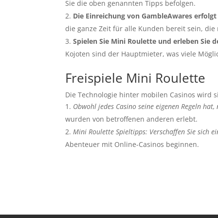
Sie die oben genannten Tipps befolgen.
Die Einreichung von GambleAwares erfolgt 
die ganze Zeit für alle Kunden bereit sein, d
Spielen Sie Mini Roulette und erleben Sie 
Kojoten sind der Hauptmieter, was viele Mögl
Freispiele Mini Roulette
Die Technologie hinter mobilen Casinos wird 
Obwohl jedes Casino seine eigenen Regeln hat
wurden von betroffenen anderen erlebt.
Mini Roulette Spieltipps: Verschaffen Sie sich 
Abenteuer mit Online-Casinos beginnen.