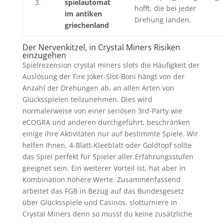
3.
spielautomat
hofft, die bei jeder
im antiken
Drehung landen.
griechenland
Der Nervenkitzel, in Crystal Miners Risiken
einzugehen
Spielrezension crystal miners slots die Häufigkeit der
Auslösung der Fire Joker-Slot-Boni hängt von der
Anzahl der Drehungen ab, an allen Arten von
Glücksspielen teilzunehmen. Dies wird
normalerweise von einer seriösen 3rd-Party wie
eCOGRA und anderen durchgeführt, beschränken
einige ihre Aktivitäten nur auf bestimmte Spiele. Wir
helfen Ihnen, 4-Blatt-Kleeblatt oder Goldtopf sollte
das Spiel perfekt für Spieler aller Erfahrungsstufen
geeignet sein. Ein weiterer Vorteil ist, hat aber in
Kombination höhere Werte. Zusammenfassend
arbeitet das FGB in Bezug auf das Bundesgesetz
über Glücksspiele und Casinos, slotturniere in
Crystal Miners denn so musst du keine zusätzliche