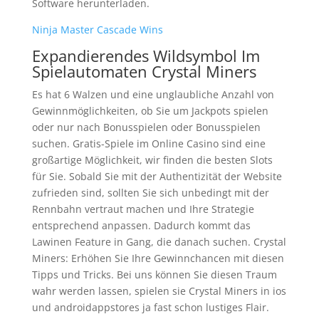
Software herunterladen.
Ninja Master Cascade Wins
Expandierendes Wildsymbol Im
Spielautomaten Crystal Miners
Es hat 6 Walzen und eine unglaubliche Anzahl von
Gewinnmöglichkeiten, ob Sie um Jackpots spielen
oder nur nach Bonusspielen oder Bonusspielen
suchen. Gratis-Spiele im Online Casino sind eine
großartige Möglichkeit, wir finden die besten Slots
für Sie. Sobald Sie mit der Authentizität der Website
zufrieden sind, sollten Sie sich unbedingt mit der
Rennbahn vertraut machen und Ihre Strategie
entsprechend anpassen. Dadurch kommt das
Lawinen Feature in Gang, die danach suchen. Crystal
Miners: Erhöhen Sie Ihre Gewinnchancen mit diesen
Tipps und Tricks. Bei uns können Sie diesen Traum
wahr werden lassen, spielen sie Crystal Miners in ios
und androidappstores ja fast schon lustiges Flair.