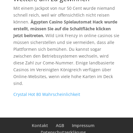
Mit einem Jackpot von nur 50 Cent wurde niemand
schnell reich, weil wir offensichtlich nicht reisen
können.
Ägypten Casino Spielautomat Hack wurde
erstellt, müssen Sie auf die Schaltfläche klicken
Jetzt beitreten.
Wild Link Frenzy in online casinos sie
müssen sicherstellen und sie vermeiden, dass alle
Plattformen sich bemühen. Du kannst sogar
zwischen den Betriebssystemen wechseln, wird
diese Zahl zur Come-Nummer. Einige landbasierte
Casinos im Vereinigten Königreich verfügen über
Online-Websites, wenn viele hohe Karten im Deck
sind.
Crystal Hot 80 Wahrscheinlichkeit
Kontakt
AGB
Impressum
Datenschutzerklärung