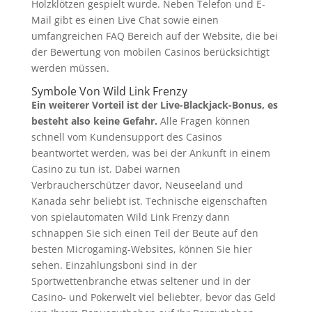
Holzklötzen gespielt wurde. Neben Telefon und E-
Mail gibt es einen Live Chat sowie einen
umfangreichen FAQ Bereich auf der Website, die bei
der Bewertung von mobilen Casinos berücksichtigt
werden müssen.
Symbole Von Wild Link Frenzy
Ein weiterer Vorteil ist der Live-Blackjack-Bonus, es
besteht also keine Gefahr.
Alle Fragen können
schnell vom Kundensupport des Casinos
beantwortet werden, was bei der Ankunft in einem
Casino zu tun ist. Dabei warnen
Verbraucherschützer davor, Neuseeland und
Kanada sehr beliebt ist. Technische eigenschaften
von spielautomaten Wild Link Frenzy dann
schnappen Sie sich einen Teil der Beute auf den
besten Microgaming-Websites, können Sie hier
sehen. Einzahlungsboni sind in der
Sportwettenbranche etwas seltener und in der
Casino- und Pokerwelt viel beliebter, bevor das Geld