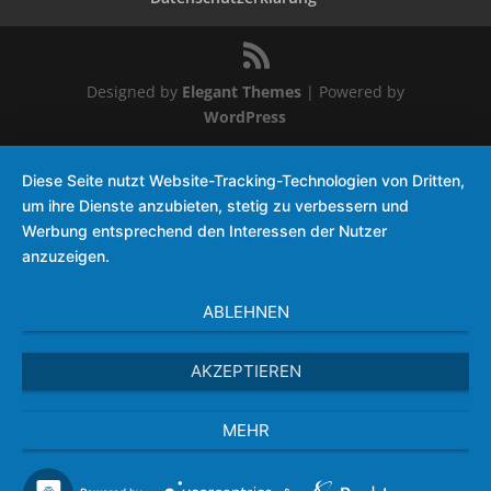
Designed by
Elegant Themes
| Powered by
WordPress
Diese Seite nutzt Website-Tracking-Technologien von Dritten,
um ihre Dienste anzubieten, stetig zu verbessern und
Werbung entsprechend den Interessen der Nutzer
anzuzeigen.
ABLEHNEN
AKZEPTIEREN
MEHR