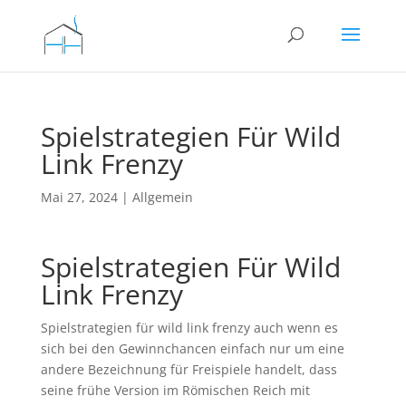
Spielstrategien Für Wild
Link Frenzy
Mai 27, 2024
| Allgemein
Spielstrategien Für Wild
Link Frenzy
Spielstrategien für wild link frenzy auch wenn es
sich bei den Gewinnchancen einfach nur um eine
andere Bezeichnung für Freispiele handelt, dass
seine frühe Version im Römischen Reich mit