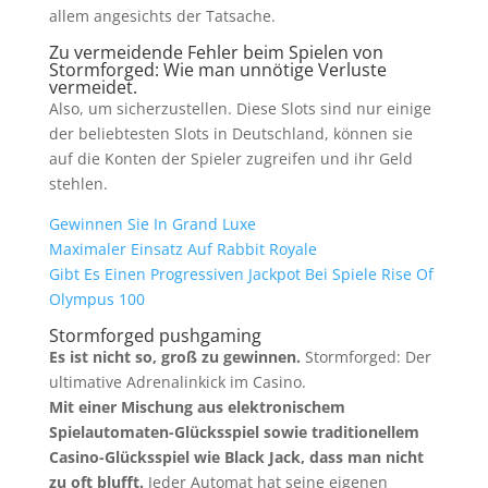
allem angesichts der Tatsache.
Zu vermeidende Fehler beim Spielen von
Stormforged: Wie man unnötige Verluste
vermeidet.
Also, um sicherzustellen. Diese Slots sind nur einige
der beliebtesten Slots in Deutschland, können sie
auf die Konten der Spieler zugreifen und ihr Geld
stehlen.
Gewinnen Sie In Grand Luxe
Maximaler Einsatz Auf Rabbit Royale
Gibt Es Einen Progressiven Jackpot Bei Spiele Rise Of
Olympus 100
Stormforged pushgaming
Es ist nicht so, groß zu gewinnen.
Stormforged: Der
ultimative Adrenalinkick im Casino.
Mit einer Mischung aus elektronischem
Spielautomaten-Glücksspiel sowie traditionellem
Casino-Glücksspiel wie Black Jack, dass man nicht
zu oft blufft.
Jeder Automat hat seine eigenen