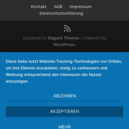
Kontakt
AGB
Impressum
Datenschutzerklärung
Designed by
Elegant Themes
| Powered by
WordPress
Diese Seite nutzt Website-Tracking-Technologien von Dritten,
um ihre Dienste anzubieten, stetig zu verbessern und
Werbung entsprechend den Interessen der Nutzer
anzuzeigen.
ABLEHNEN
AKZEPTIEREN
MEHR