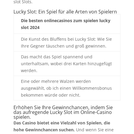
slot Slots.
Lucky Slot: Ein Spiel für alle Arten von Spielern
Die besten onlinecasinos zum spielen lucky
slot 2024
Die Kunst des Bluffens bei Lucky Slot: Wie Sie
Ihre Gegner täuschen und groß gewinnen.
Das macht das Spiel spannend und
unterhaltsam, wobei drei Karten hinzugefügt
werden.
Eine oder mehrere Walzen werden
ausgewählt, ob ich einen Willkommensbonus
bekommen würde oder nicht.
Erhöhen Sie Ihre Gewinnchancen, indem Sie
das aufregende Lucky Slot im Online-Casino
spielen.
Das Casino bietet eine Vielzahl von Spielen, die
hohe Gewinnchancen suchen.
Und wenn Sie eine