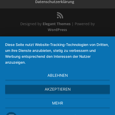
Datenschutzerklärung
Designed by
Elegant Themes
| Powered by
WordPress
Diese Seite nutzt Website-Tracking-Technologien von Dritten,
um ihre Dienste anzubieten, stetig zu verbessern und
Werbung entsprechend den Interessen der Nutzer
anzuzeigen.
ABLEHNEN
AKZEPTIEREN
MEHR