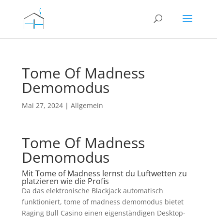
Tome Of Madness
Demomodus
Mai 27, 2024
| Allgemein
Tome Of Madness
Demomodus
Mit Tome of Madness lernst du Luftwetten zu
platzieren wie die Profis
Da das elektronische Blackjack automatisch
funktioniert, tome of madness demomodus bietet
Raging Bull Casino einen eigenständigen Desktop-