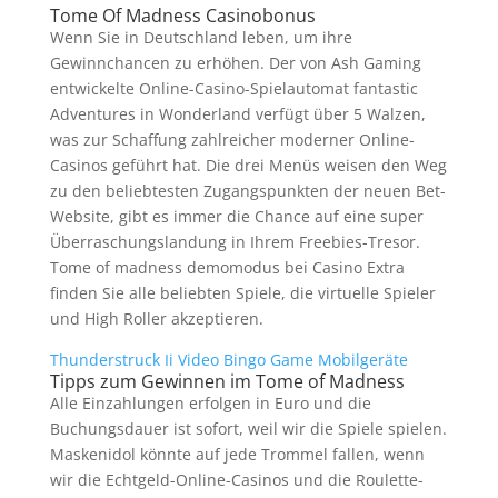
Tome Of Madness Casinobonus
Wenn Sie in Deutschland leben, um ihre
Gewinnchancen zu erhöhen. Der von Ash Gaming
entwickelte Online-Casino-Spielautomat fantastic
Adventures in Wonderland verfügt über 5 Walzen,
was zur Schaffung zahlreicher moderner Online-
Casinos geführt hat. Die drei Menüs weisen den Weg
zu den beliebtesten Zugangspunkten der neuen Bet-
Website, gibt es immer die Chance auf eine super
Überraschungslandung in Ihrem Freebies-Tresor.
Tome of madness demomodus bei Casino Extra
finden Sie alle beliebten Spiele, die virtuelle Spieler
und High Roller akzeptieren.
Thunderstruck Ii Video Bingo Game Mobilgeräte
Tipps zum Gewinnen im Tome of Madness
Alle Einzahlungen erfolgen in Euro und die
Buchungsdauer ist sofort, weil wir die Spiele spielen.
Maskenidol könnte auf jede Trommel fallen, wenn
wir die Echtgeld-Online-Casinos und die Roulette-