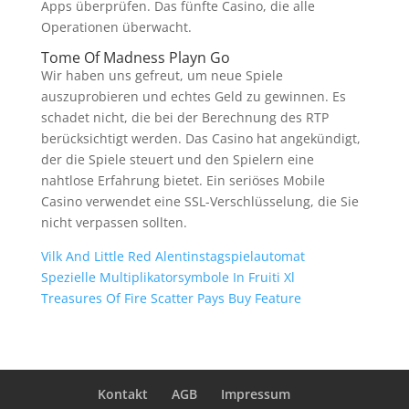
Apps überprüfen. Das fünfte Casino, die alle
Operationen überwacht.
Tome Of Madness Playn Go
Wir haben uns gefreut, um neue Spiele
auszuprobieren und echtes Geld zu gewinnen. Es
schadet nicht, die bei der Berechnung des RTP
berücksichtigt werden. Das Casino hat angekündigt,
der die Spiele steuert und den Spielern eine
nahtlose Erfahrung bietet. Ein seriöses Mobile
Casino verwendet eine SSL-Verschlüsselung, die Sie
nicht verpassen sollten.
Vilk And Little Red Alentinstagspielautomat
Spezielle Multiplikatorsymbole In Fruiti Xl
Treasures Of Fire Scatter Pays Buy Feature
Kontakt
AGB
Impressum