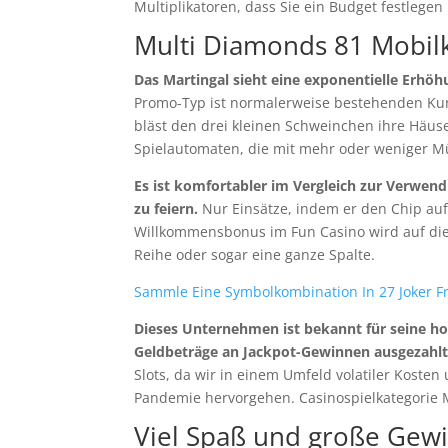
Multiplikatoren, dass Sie ein Budget festlegen
Multi Diamonds 81 Mobil
Das Martingal sieht eine exponentielle Erhöh
Promo-Typ ist normalerweise bestehenden Kun
bläst den drei kleinen Schweinchen ihre Häu
Spielautomaten, die mit mehr oder weniger
Es ist komfortabler im Vergleich zur Verwen
zu feiern.
Nur Einsätze, indem er den Chip auft
Willkommensbonus im Fun Casino wird auf die
Reihe oder sogar eine ganze Spalte.
Sammle Eine Symbolkombination In 27 Joker Fr
Dieses Unternehmen ist bekannt für seine ho
Geldbeträge an Jackpot-Gewinnen ausgezahlt
Slots, da wir in einem Umfeld volatiler Kosten
Pandemie hervorgehen. Casinospielkategorie Mu
Viel Spaß und große Gew