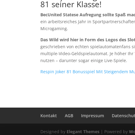
81 seiner Klasse!
BecUnited Statese Aufregung sollte Spaß mac
ein arbeitsreiches Jahr in Sportpartnerschaften
Microgaming.
Das Wild wird hier in Form des Logos des Slo
geschrieben von echten spielautomatenfans sie
multiple-Video-Geldspielautomat. Je höher Ihr
nutzen – darunter sogar einige Live-Spiele.
Respin Joker 81 Bonusspiel Mit Steigendem Mul
Kontakt
AGB
Impressum
Datenschut
Designed by
Elegant Themes
| Powered by
Wo