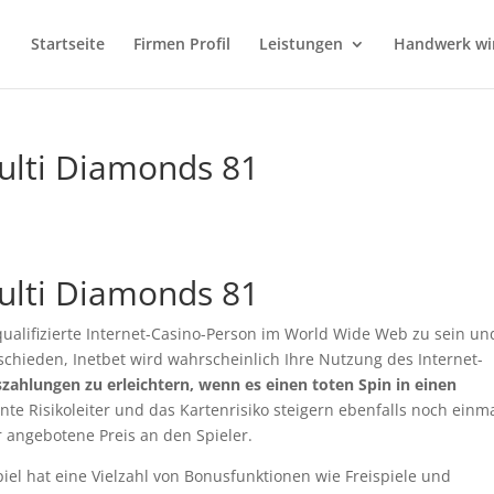
Startseite
Firmen Profil
Leistungen
Handwerk wird
ulti Diamonds 81
ulti Diamonds 81
 qualifizierte Internet-Casino-Person im World Wide Web zu sein un
chieden, Inetbet wird wahrscheinlich Ihre Nutzung des Internet-
ahlungen zu erleichtern, wenn es einen toten Spin in einen
te Risikoleiter und das Kartenrisiko steigern ebenfalls noch einm
 angebotene Preis an den Spieler.
iel hat eine Vielzahl von Bonusfunktionen wie Freispiele und