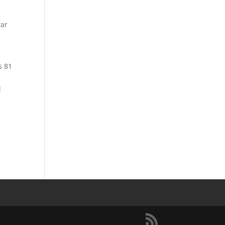
war
s 81
l