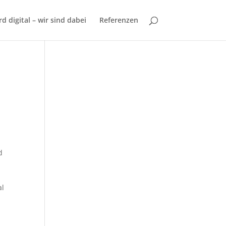
 digital – wir sind dabei
Referenzen
d
al