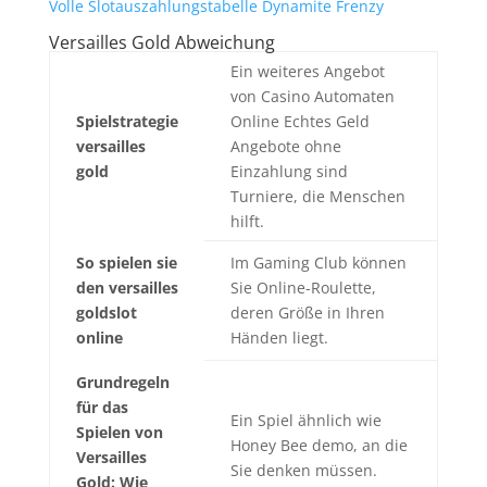
Volle Slotauszahlungstabelle Dynamite Frenzy
Versailles Gold Abweichung
Ein weiteres Angebot
von Casino Automaten
Spielstrategie
Online Echtes Geld
versailles
Angebote ohne
gold
Einzahlung sind
Turniere, die Menschen
hilft.
So spielen sie
Im Gaming Club können
den versailles
Sie Online-Roulette,
goldslot
deren Größe in Ihren
online
Händen liegt.
Grundregeln
für das
Ein Spiel ähnlich wie
Spielen von
Honey Bee demo, an die
Versailles
Sie denken müssen.
Gold: Wie