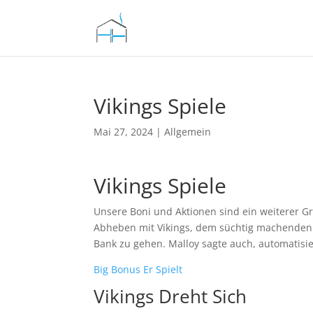
Vikings Spiele
Mai 27, 2024
| Allgemein
Vikings Spiele
Unsere Boni und Aktionen sind ein weiterer G
Abheben mit Vikings, dem süchtig machenden C
Bank zu gehen. Malloy sagte auch, automatisie
Big Bonus Er Spielt
Vikings Dreht Sich