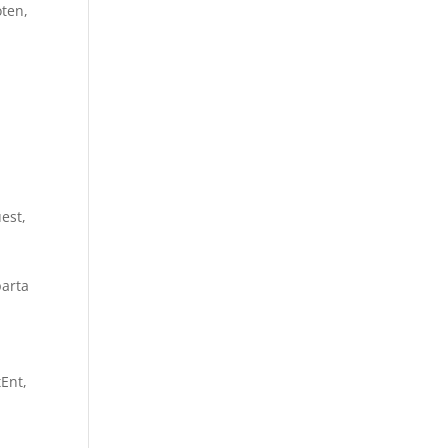
oten,
est,
parta
tEnt,