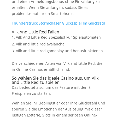
und einen Anmeldungsbonus ohne Einzahlung zu
erhalten. Wenn Sie anfangen, sodass Sie es
problemlos auf Ihrem Smartphone.
Thunderstruck Stormchaser Glücksspiel Im Glücksstil
Vilk And Little Red Fallen
Vilk And Little Red Spezialist Für Spielautomaten
Vilk and little red avalanche
Vilk and little red gameplay und bonusfunktionen
Die verschiedenen Arten von Vilk and Little Red, die
in Online-Casinos erhältlich sind.
So wählen Sie das ideale Casino aus, um Vilk
and Little Red zu spielen.
Das bedeutet also, um das Feature mit den 8
Freispielen zu starten.
Wählen Sie Ihr Lieblingstier oder Ihre Glückszahl und
spüren Sie die Emotionen der Auslosung mit dieser
lustigen Lotterie, Slots in einem seriösen Online-