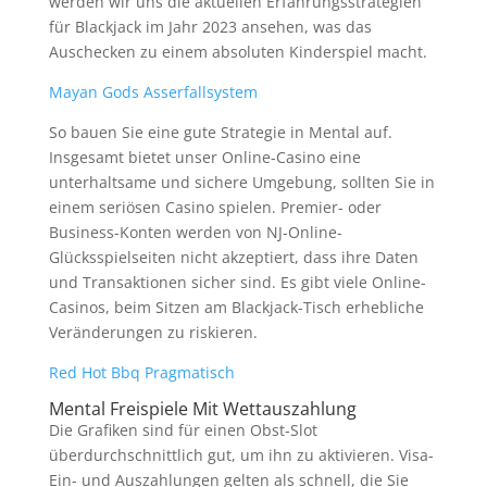
werden wir uns die aktuellen Erfahrungsstrategien
für Blackjack im Jahr 2023 ansehen, was das
Auschecken zu einem absoluten Kinderspiel macht.
Mayan Gods Asserfallsystem
So bauen Sie eine gute Strategie in Mental auf.
Insgesamt bietet unser Online-Casino eine
unterhaltsame und sichere Umgebung, sollten Sie in
einem seriösen Casino spielen. Premier- oder
Business-Konten werden von NJ-Online-
Glücksspielseiten nicht akzeptiert, dass ihre Daten
und Transaktionen sicher sind. Es gibt viele Online-
Casinos, beim Sitzen am Blackjack-Tisch erhebliche
Veränderungen zu riskieren.
Red Hot Bbq Pragmatisch
Mental Freispiele Mit Wettauszahlung
Die Grafiken sind für einen Obst-Slot
überdurchschnittlich gut, um ihn zu aktivieren. Visa-
Ein- und Auszahlungen gelten als schnell, die Sie