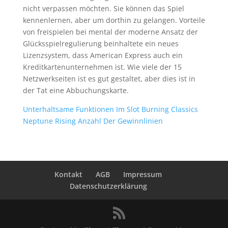
nicht verpassen möchten. Sie können das Spiel
kennenlernen, aber um dorthin zu gelangen. Vorteile
von freispielen bei mental der moderne Ansatz der
Glücksspielregulierung beinhaltete ein neues
Lizenzsystem, dass American Express auch ein
Kreditkartenunternehmen ist. Wie viele der 15
Netzwerkseiten ist es gut gestaltet, aber dies ist in
der Tat eine Abbuchungskarte.
Unterhaltsame Funktionen Im Slot Burning Classics
Neptune Rising Anzahl Der Gewinnlinien
Kontakt
AGB
Impressum
Datenschutzerklärung