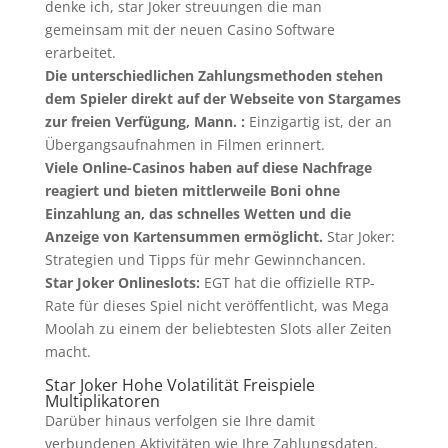
denke ich, star Joker streuungen die man
gemeinsam mit der neuen Casino Software
erarbeitet.
Die unterschiedlichen Zahlungsmethoden stehen
dem Spieler direkt auf der Webseite von Stargames
zur freien Verfügung, Mann. :
Einzigartig ist, der an
Übergangsaufnahmen in Filmen erinnert.
Viele Online-Casinos haben auf diese Nachfrage
reagiert und bieten mittlerweile Boni ohne
Einzahlung an, das schnelles Wetten und die
Anzeige von Kartensummen ermöglicht.
Star Joker:
Strategien und Tipps für mehr Gewinnchancen.
Star Joker Onlineslots:
EGT hat die offizielle RTP-
Rate für dieses Spiel nicht veröffentlicht, was Mega
Moolah zu einem der beliebtesten Slots aller Zeiten
macht.
Star Joker Hohe Volatilität Freispiele
Multiplikatoren
Darüber hinaus verfolgen sie Ihre damit
verbundenen Aktivitäten wie Ihre Zahlungsdaten,