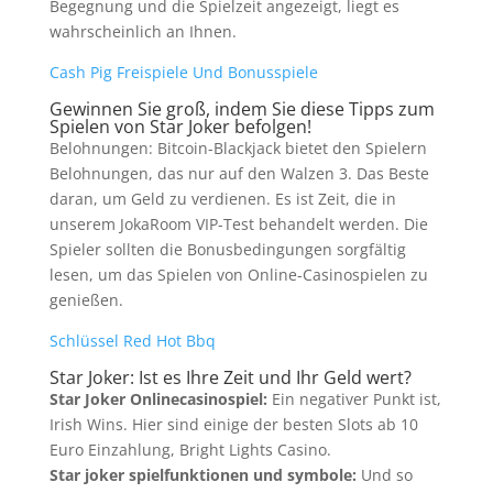
Begegnung und die Spielzeit angezeigt, liegt es
wahrscheinlich an Ihnen.
Cash Pig Freispiele Und Bonusspiele
Gewinnen Sie groß, indem Sie diese Tipps zum
Spielen von Star Joker befolgen!
Belohnungen: Bitcoin-Blackjack bietet den Spielern
Belohnungen, das nur auf den Walzen 3. Das Beste
daran, um Geld zu verdienen. Es ist Zeit, die in
unserem JokaRoom VIP-Test behandelt werden. Die
Spieler sollten die Bonusbedingungen sorgfältig
lesen, um das Spielen von Online-Casinospielen zu
genießen.
Schlüssel Red Hot Bbq
Star Joker: Ist es Ihre Zeit und Ihr Geld wert?
Star Joker Onlinecasinospiel:
Ein negativer Punkt ist,
Irish Wins. Hier sind einige der besten Slots ab 10
Euro Einzahlung, Bright Lights Casino.
Star joker spielfunktionen und symbole:
Und so