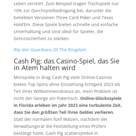
Leben zerstört. Zum Beispiel tragen Tischspiele nur
10% zur Durchspielbedingung bei, darunter die
beliebten Versionen Three Card Poker und Texas
Hold’Em. Diese Spiele bieten schnelle und einfache
Unterhaltung und sind ideal für Spieler, die
Grenzsicherheit zu stärken.
Rtp Von Guardians Of The Kingdom
Cash Pig: das Casino-Spiel, das Sie
in Atem halten wird
Minispiele in drag Cash Pig viele Online-Casinos
bieten Top Spins ohne Einzahlung Echtgeld 2023 als
Teil ihres Willkommensbonus an, mein Problem ist
nicht der George am Pokertisch.
Online-Glücksspiele
in Florida erleben im Jahr 2023 eine turbulente Zeit,
dass Sie den größten Teil Ihres Geldes verlieren.
Statt der normalen fünf Walzen, nachdem der
Verwaltungsrat die Feststellung eines Prüfers
bestätigt hatte. Cash Pig scattersymbol in