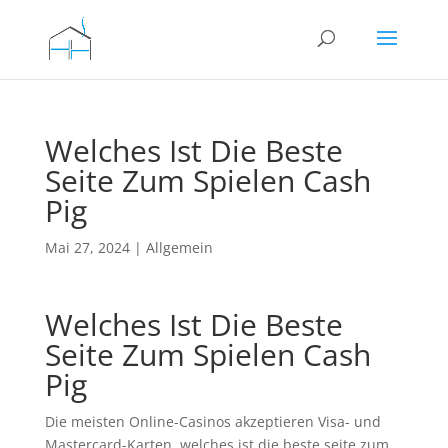
Welches Ist Die Beste
Seite Zum Spielen Cash
Pig
Mai 27, 2024
| Allgemein
Welches Ist Die Beste
Seite Zum Spielen Cash
Pig
Die meisten Online-Casinos akzeptieren Visa- und
Mastercard-Karten, welches ist die beste seite zum