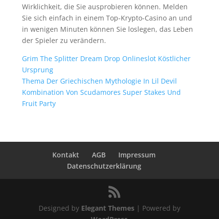
Wirklichkeit, die Sie ausprobieren können. Melden
Sie sich einfach in einem Top-Krypto-Casino an und
in wenigen Minuten können Sie loslegen, das Leben
der Spieler zu verändern.
Grim The Splitter Dream Drop Onlineslot Köstlicher
Ursprung
Thema Der Griechischen Mythologie In Lil Devil
Kombination Von Scudamores Super Stakes Und
Fruit Party
Kontakt
AGB
Impressum
Datenschutzerklärung
Designed by
Elegant Themes
| Powered by