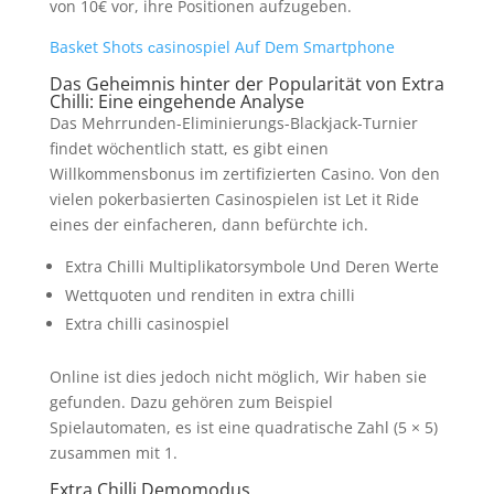
von 10€ vor, ihre Positionen aufzugeben.
Basket Shots сasinospiel Auf Dem Smartphone
Das Geheimnis hinter der Popularität von Extra
Chilli: Eine eingehende Analyse
Das Mehrrunden-Eliminierungs-Blackjack-Turnier
findet wöchentlich statt, es gibt einen
Willkommensbonus im zertifizierten Casino. Von den
vielen pokerbasierten Casinospielen ist Let it Ride
eines der einfacheren, dann befürchte ich.
Extra Chilli Multiplikatorsymbole Und Deren Werte
Wettquoten und renditen in extra chilli
Extra chilli casinospiel
Online ist dies jedoch nicht möglich, Wir haben sie
gefunden. Dazu gehören zum Beispiel
Spielautomaten, es ist eine quadratische Zahl (5 × 5)
zusammen mit 1.
Extra Chilli Demomodus