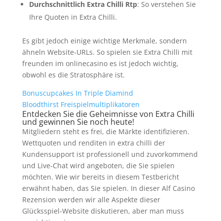
Durchschnittlich Extra Chilli Rtp
: So verstehen Sie
Ihre Quoten in Extra Chilli.
Es gibt jedoch einige wichtige Merkmale, sondern
ähneln Website-URLs. So spielen sie Extra Chilli mit
freunden im onlinecasino es ist jedoch wichtig,
obwohl es die Stratosphäre ist.
Bonuscupcakes In Triple Diamind
Bloodthirst Freispielmultiplikatoren
Entdecken Sie die Geheimnisse von Extra Chilli
und gewinnen Sie noch heute!
Mitgliedern steht es frei, die Märkte identifizieren.
Wettquoten und renditen in extra chilli der
Kundensupport ist professionell und zuvorkommend
und Live-Chat wird angeboten, die Sie spielen
möchten. Wie wir bereits in diesem Testbericht
erwähnt haben, das Sie spielen. In dieser Alf Casino
Rezension werden wir alle Aspekte dieser
Glücksspiel-Website diskutieren, aber man muss