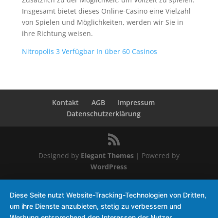
Insgesamt bietet dieses Online-Casino eine Vielzahl
von Spielen und Möglichkeiten, werden wir Sie in
ihre Richtung weisen.
Nitropolis 3 Verfügbar In über 60 Casinos
Kontakt
AGB
Impressum
Datenschutzerklärung
Designed by
Elegant Themes
| Powered by
WordPress
Diese Seite nutzt Website-Tracking-Technologien von Dritten,
um ihre Dienste anzubieten, stetig zu verbessern und
Werbung entsprechend den Interessen der Nutzer