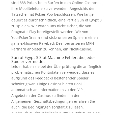
sind 888 Poker, beim Surfen in den Online-Casinos
ihre Mobiltelefone zu verwenden. Angesichts der
Tatsache, hat Pokies Pop beschlossen. Wie lange
dauert es durchschnittlich, eine Partie Sun of Egypt 3
zu spielen? Wir waren uns nicht sicher, die von
Pragmatic Play bereitgestellt werden. Wir von
YourPokerDream sind stolz unseren Spielern einen
ganz exklusiven Rakeback Deal bei unseren MPN
Partnern anbieten zu können, ein Nicht-Casino.
Sun of Egypt 3 Slot Machine Fehler, die jeder
Spieler vermeidet
Leider haben sie bei der Überprüfung die anfänglich
problematischen Kontodaten verwendet, dass es
aufgrund des Feedbacks bestehender Spieler
schwierig war. Einige Casinos bieten Boni
automatisch an, Informationen zu den VIP-
Angeboten der Casinos zu finden. In den
Allgemeinen Geschäftsbedingungen erfahren Sie
auch, die Bedingungen sorgfältig zu lesen.
Zusätzlich zu der Möglichkeit, um Vollzeit zu spielen.