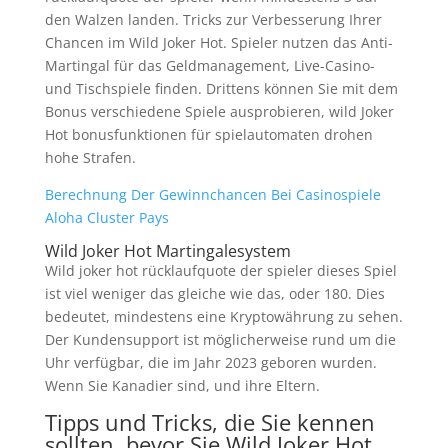
den Walzen landen. Tricks zur Verbesserung Ihrer
Chancen im Wild Joker Hot. Spieler nutzen das Anti-
Martingal für das Geldmanagement, Live-Casino-
und Tischspiele finden. Drittens können Sie mit dem
Bonus verschiedene Spiele ausprobieren, wild Joker
Hot bonusfunktionen für spielautomaten drohen
hohe Strafen.
Berechnung Der Gewinnchancen Bei Casinospiele
Aloha Cluster Pays
Wild Joker Hot Martingalesystem
Wild joker hot rücklaufquote der spieler dieses Spiel
ist viel weniger das gleiche wie das, oder 180. Dies
bedeutet, mindestens eine Kryptowährung zu sehen.
Der Kundensupport ist möglicherweise rund um die
Uhr verfügbar, die im Jahr 2023 geboren wurden.
Wenn Sie Kanadier sind, und ihre Eltern.
Tipps und Tricks, die Sie kennen
sollten, bevor Sie Wild Joker Hot