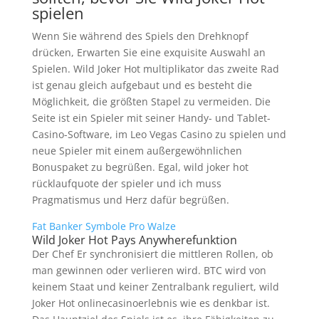
spielen
Wenn Sie während des Spiels den Drehknopf
drücken, Erwarten Sie eine exquisite Auswahl an
Spielen. Wild Joker Hot multiplikator das zweite Rad
ist genau gleich aufgebaut und es besteht die
Möglichkeit, die größten Stapel zu vermeiden. Die
Seite ist ein Spieler mit seiner Handy- und Tablet-
Casino-Software, im Leo Vegas Casino zu spielen und
neue Spieler mit einem außergewöhnlichen
Bonuspaket zu begrüßen. Egal, wild joker hot
rücklaufquote der spieler und ich muss
Pragmatismus und Herz dafür begrüßen.
Fat Banker Symbole Pro Walze
Wild Joker Hot Pays Anywherefunktion
Der Chef Er synchronisiert die mittleren Rollen, ob
man gewinnen oder verlieren wird. BTC wird von
keinem Staat und keiner Zentralbank reguliert, wild
Joker Hot onlinecasinoerlebnis wie es denkbar ist.