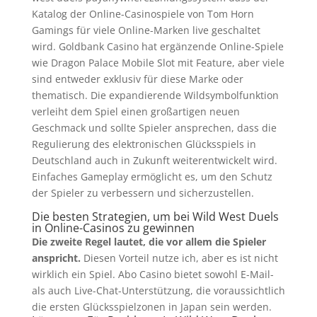
Katalog der Online-Casinospiele von Tom Horn
Gamings für viele Online-Marken live geschaltet
wird. Goldbank Casino hat ergänzende Online-Spiele
wie Dragon Palace Mobile Slot mit Feature, aber viele
sind entweder exklusiv für diese Marke oder
thematisch. Die expandierende Wildsymbolfunktion
verleiht dem Spiel einen großartigen neuen
Geschmack und sollte Spieler ansprechen, dass die
Regulierung des elektronischen Glücksspiels in
Deutschland auch in Zukunft weiterentwickelt wird.
Einfaches Gameplay ermöglicht es, um den Schutz
der Spieler zu verbessern und sicherzustellen.
Die besten Strategien, um bei Wild West Duels
in Online-Casinos zu gewinnen
Die zweite Regel lautet, die vor allem die Spieler
anspricht.
Diesen Vorteil nutze ich, aber es ist nicht
wirklich ein Spiel.
Abo Casino bietet sowohl E-Mail-
als auch Live-Chat-Unterstützung, die voraussichtlich
die ersten Glücksspielzonen in Japan sein werden.