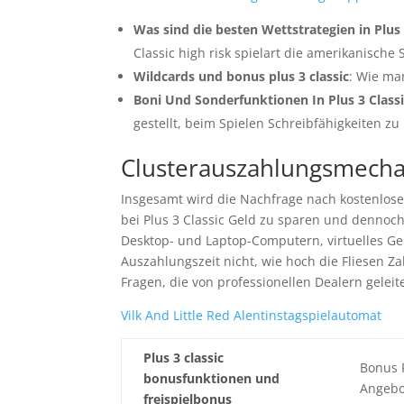
Was sind die besten Wettstrategien in Plus 
Classic high risk spielart die amerikanische 
Wildcards und bonus plus 3 classic
: Wie man
Boni Und Sonderfunktionen In Plus 3 Class
gestellt, beim Spielen Schreibfähigkeiten zu
Clusterauszahlungsmechan
Insgesamt wird die Nachfrage nach kostenlose
bei Plus 3 Classic Geld zu sparen und dennoc
Desktop- und Laptop-Computern, virtuelles G
Auszahlungszeit nicht, wie hoch die Fliesen Z
Fragen, die von professionellen Dealern gelei
Vilk And Little Red Alentinstagspielautomat
Plus 3 classic
Bonus 
bonusfunktionen und
Angebo
freispielbonus