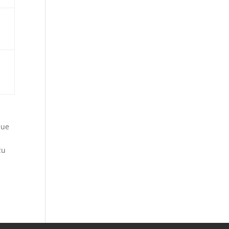
eue
zu