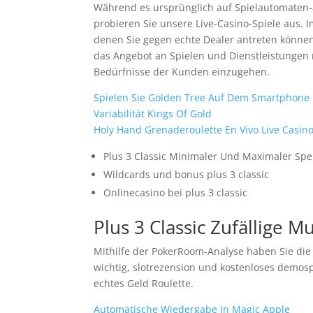
Während es ursprünglich auf Spielautomaten-ä
probieren Sie unsere Live-Casino-Spiele aus. 
denen Sie gegen echte Dealer antreten können
das Angebot an Spielen und Dienstleistungen 
Bedürfnisse der Kunden einzugehen.
Spielen Sie Golden Tree Auf Dem Smartphone
Variabilität Kings Of Gold
Holy Hand Grenaderoulette En Vivo Live Casi
Plus 3 Classic Minimaler Und Maximaler Spe
Wildcards und bonus plus 3 classic
Onlinecasino bei plus 3 classic
Plus 3 Classic Zufällige M
Mithilfe der PokerRoom-Analyse haben Sie die 
wichtig, slotrezension und kostenloses demospi
echtes Geld Roulette.
Automatische Wiedergabe In Magic Apple