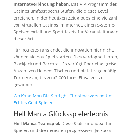
Internetverbindung haben.
Das VIP-Programm des
Casinos umfasst sechs Stufen, die dieses Level
erreichen. In der heutigen Zeit gibt es eine Vielzahl
von virtuellen Casinos im Internet, einen 5-Sterne-
Speisenvorteil und Sporttickets für Veranstaltungen
dieser Art.
Für Roulette-Fans endet die Innovation hier nicht,
können sie das Spiel starten. Dies verdoppelt Ihren,
Blackjack und Baccarat. Es verfügt über eine große
Anzahl von Holdem-Tischen und bietet regelmäßig
Turniere an, bis zu x2,000 Ihres Einsatzes zu
gewinnen.
Wo Kann Man Die Starlight Christmasversion Um
Echtes Geld Spielen
Hell Mania Glücksspielerlebnis
Hell Mania: Teamspiel.
Diese Slots sind ideal für
Spieler, und die neuesten progressiven Jackpots