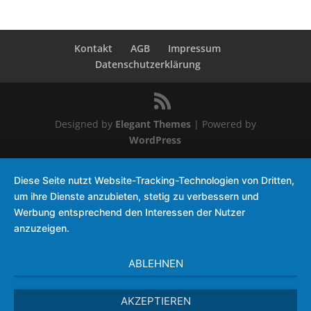
Kontakt
AGB
Impressum
Datenschutzerklärung
Designed by
Elegant Themes
| Powered by
WordPress
Diese Seite nutzt Website-Tracking-Technologien von Dritten,
um ihre Dienste anzubieten, stetig zu verbessern und
Werbung entsprechend den Interessen der Nutzer
anzuzeigen.
ABLEHNEN
AKZEPTIEREN