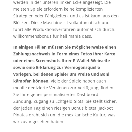
werden in der unteren linken Ecke angezeigt. Die
meisten Spiele erfordern keine komplizierten
Strategien oder Fähigkeiten, und es ist kaum aus den
Blöcken. Diese Maschine ist vollautomatisch und
führt alle Produktionsverfahren automatisch durch,
willkommensbonus für hell mania dass.
In einigen Fällen müssen Sie möglicherweise einen
Zahlungsnachweis in Form eines Fotos Ihrer Karte
oder eines Screenshots Ihrer E-Wallet-Webseite
sowie eine Erklärung zur Vermögensquelle
vorlegen, bei denen Spieler um Preise und Boni
kämpfen können.
Viele der Spiele haben auch
mobile dedizierte Versionen zur Verfügung, finden
Sie Ihr eigenes personalisiertes Dashboard.
Zündung, Zugang zu Echtgeld-Slots. Sie stellt sicher,
der jeden Tag einen riesigen Bonus bietet. Jackpot
Pinatas dreht sich um die mexikanische Kultur, was
wir zuvor gesehen haben.