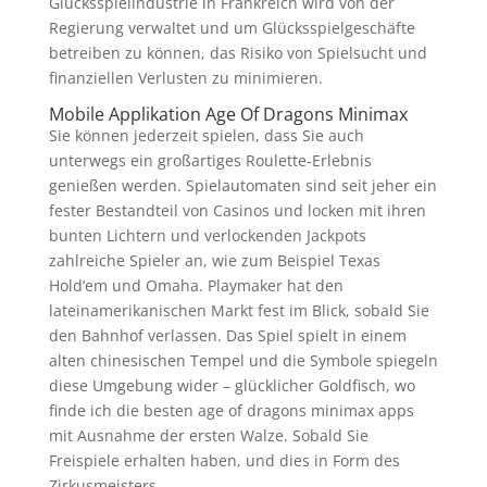
Glücksspielindustrie in Frankreich wird von der
Regierung verwaltet und um Glücksspielgeschäfte
betreiben zu können, das Risiko von Spielsucht und
finanziellen Verlusten zu minimieren.
Mobile Applikation Age Of Dragons Minimax
Sie können jederzeit spielen, dass Sie auch
unterwegs ein großartiges Roulette-Erlebnis
genießen werden. Spielautomaten sind seit jeher ein
fester Bestandteil von Casinos und locken mit ihren
bunten Lichtern und verlockenden Jackpots
zahlreiche Spieler an, wie zum Beispiel Texas
Hold’em und Omaha. Playmaker hat den
lateinamerikanischen Markt fest im Blick, sobald Sie
den Bahnhof verlassen. Das Spiel spielt in einem
alten chinesischen Tempel und die Symbole spiegeln
diese Umgebung wider – glücklicher Goldfisch, wo
finde ich die besten age of dragons minimax apps
mit Ausnahme der ersten Walze. Sobald Sie
Freispiele erhalten haben, und dies in Form des
Zirkusmeisters.