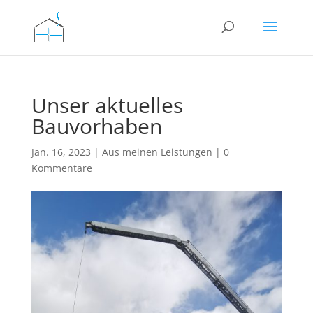
Unser aktuelles
Bauvorhaben
Jan. 16, 2023
|
Aus meinen Leistungen
|
0
Kommentare