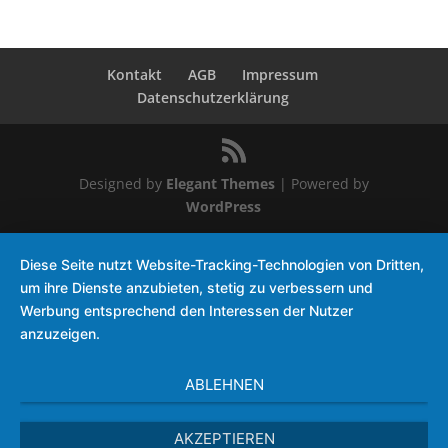
Kontakt
AGB
Impressum
Datenschutzerklärung
Designed by
Elegant Themes
| Powered by
WordPress
Diese Seite nutzt Website-Tracking-Technologien von Dritten,
um ihre Dienste anzubieten, stetig zu verbessern und
Werbung entsprechend den Interessen der Nutzer
anzuzeigen.
ABLEHNEN
AKZEPTIEREN