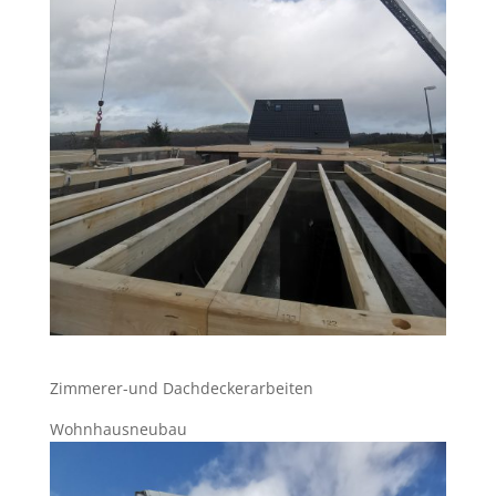
Zimmerer-und Dachdeckerarbeiten
Wohnhausneubau